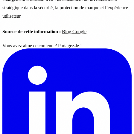
stratégique dans la sécurité, la protection de marque et l’expérience
utilisateur.
Source de cette information :
Blog Google
Vous avez aimé ce contenu ? Partagez-le !