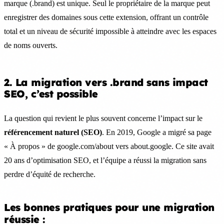
marque (.brand) est unique. Seul le propriétaire de la marque peut
enregistrer des domaines sous cette extension, offrant un contrôle
total et un niveau de sécurité impossible à atteindre avec les espaces
de noms ouverts.
2. La migration vers .brand sans impact
SEO, c’est possible
La question qui revient le plus souvent concerne l’impact sur le
référencement naturel (SEO)
. En 2019, Google a migré sa page
« À propos » de google.com/about vers about.google. Ce site avait
20 ans d’optimisation SEO, et l’équipe a réussi la migration sans
perdre d’équité de recherche.
Les bonnes pratiques pour une migration
réussie :