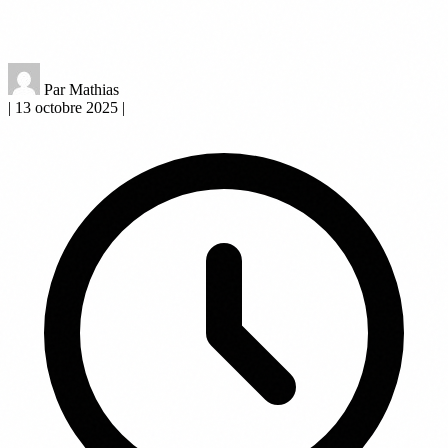
Par Mathias
|
13 octobre 2025
|