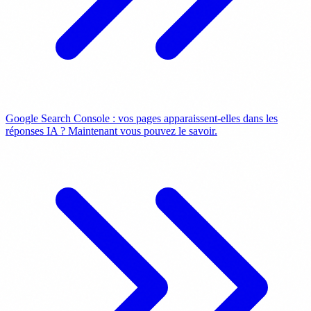
Google Search Console : vos pages apparaissent-elles dans les
réponses IA ? Maintenant vous pouvez le savoir.