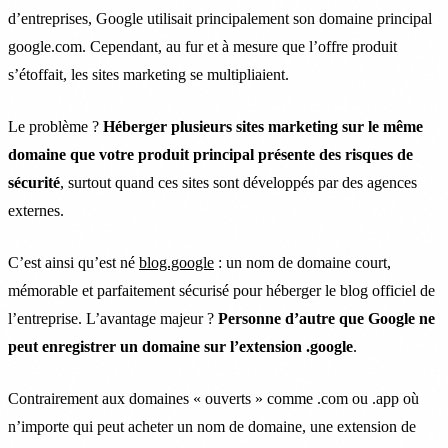
d’entreprises, Google utilisait principalement son domaine principal
google.com. Cependant, au fur et à mesure que l’offre produit
s’étoffait, les sites marketing se multipliaient.
Le problème ?
Héberger plusieurs sites marketing sur le même
domaine que votre produit principal présente des risques de
sécurité
, surtout quand ces sites sont développés par des agences
externes.
C’est ainsi qu’est né
blog.google
: un nom de domaine court,
mémorable et parfaitement sécurisé pour héberger le blog officiel de
l’entreprise. L’avantage majeur ?
Personne d’autre que Google ne
peut enregistrer un domaine sur l’extension .google
.
Contrairement aux domaines « ouverts » comme .com ou .app où
n’importe qui peut acheter un nom de domaine, une extension de