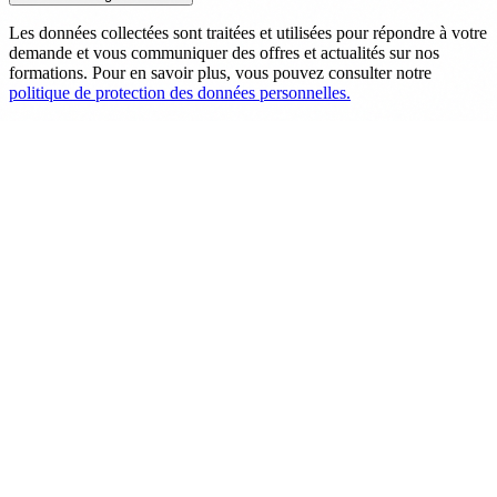
Les données collectées sont traitées et utilisées pour répondre à votre
demande et vous communiquer des offres et actualités sur nos
formations. Pour en savoir plus, vous pouvez consulter notre
politique de protection des données personnelles.