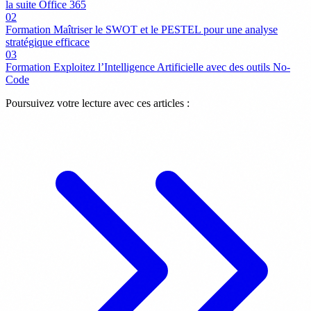
la suite Office 365
02
Formation Maîtriser le SWOT et le PESTEL pour une analyse
stratégique efficace
03
Formation Exploitez l’Intelligence Artificielle avec des outils No-
Code
Poursuivez votre lecture avec ces articles :