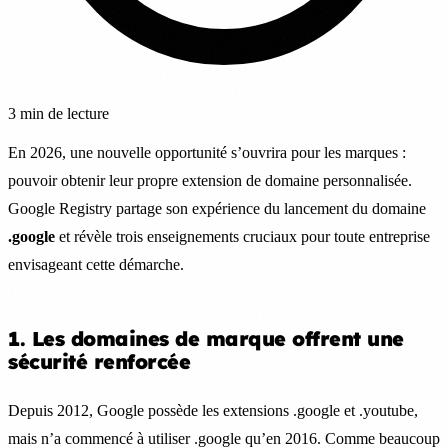
3 min de lecture
En 2026, une nouvelle opportunité s’ouvrira pour les marques :
pouvoir obtenir leur propre extension de domaine personnalisée.
Google Registry partage son expérience du lancement du domaine
.google
et révèle trois enseignements cruciaux pour toute entreprise
envisageant cette démarche.
1. Les domaines de marque offrent une
sécurité renforcée
Depuis 2012, Google possède les extensions .google et .youtube,
mais n’a commencé à utiliser .google qu’en 2016. Comme beaucoup