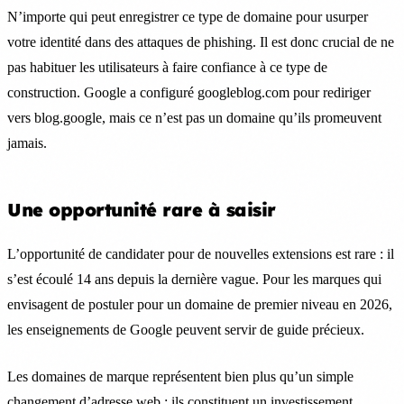
N’importe qui peut enregistrer ce type de domaine pour usurper
votre identité dans des attaques de phishing. Il est donc crucial de ne
pas habituer les utilisateurs à faire confiance à ce type de
construction. Google a configuré googleblog.com pour rediriger
vers blog.google, mais ce n’est pas un domaine qu’ils promeuvent
jamais.
Une opportunité rare à saisir
L’opportunité de candidater pour de nouvelles extensions est rare : il
s’est écoulé 14 ans depuis la dernière vague. Pour les marques qui
envisagent de postuler pour un domaine de premier niveau en 2026,
les enseignements de Google peuvent servir de guide précieux.
Les domaines de marque représentent bien plus qu’un simple
changement d’adresse web : ils constituent un investissement