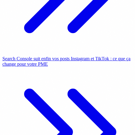
Search Console suit enfin vos posts Instagram et TikTok : ce que ça
change pour votre PME