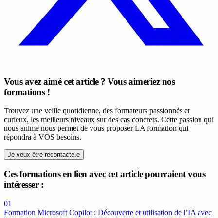
Vous avez aimé cet article ? Vous aimeriez nos
formations !
Trouvez une veille quotidienne, des formateurs passionnés et
curieux, les meilleurs niveaux sur des cas concrets. Cette passion qui
nous anime nous permet de vous proposer LA formation qui
répondra à VOS besoins.
Je veux être recontacté.e
Ces formations en lien avec cet article pourraient vous
intéresser :
01
Formation Microsoft Copilot : Découverte et utilisation de l’IA avec