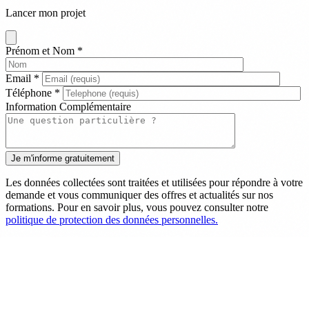
Lancer mon projet
Prénom et Nom
*
Email
*
Téléphone
*
Information Complémentaire
Les données collectées sont traitées et utilisées pour répondre à votre
demande et vous communiquer des offres et actualités sur nos
formations. Pour en savoir plus, vous pouvez consulter notre
politique de protection des données personnelles.