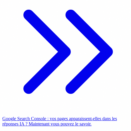
Google Search Console : vos pages apparaissent-elles dans les
réponses IA ? Maintenant vous pouvez le savoir.