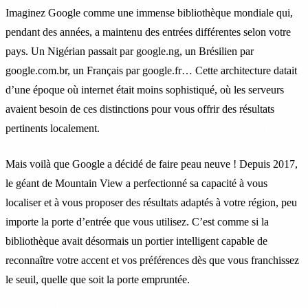
Imaginez Google comme une immense bibliothèque mondiale qui,
pendant des années, a maintenu des entrées différentes selon votre
pays. Un Nigérian passait par google.ng, un Brésilien par
google.com.br, un Français par google.fr… Cette architecture datait
d’une époque où internet était moins sophistiqué, où les serveurs
avaient besoin de ces distinctions pour vous offrir des résultats
pertinents localement.
Mais voilà que Google a décidé de faire peau neuve ! Depuis 2017,
le géant de Mountain View a perfectionné sa capacité à vous
localiser et à vous proposer des résultats adaptés à votre région, peu
importe la porte d’entrée que vous utilisez. C’est comme si la
bibliothèque avait désormais un portier intelligent capable de
reconnaître votre accent et vos préférences dès que vous franchissez
le seuil, quelle que soit la porte empruntée.