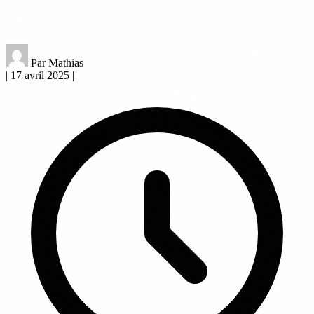
Par Mathias
|
17 avril 2025
|