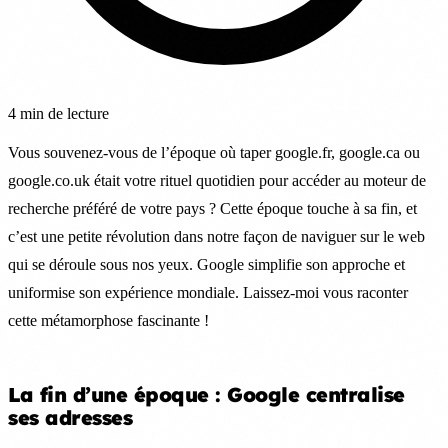
4 min de lecture
Vous souvenez-vous de l’époque où taper google.fr, google.ca ou
google.co.uk était votre rituel quotidien pour accéder au moteur de
recherche préféré de votre pays ? Cette époque touche à sa fin, et
c’est une petite révolution dans notre façon de naviguer sur le web
qui se déroule sous nos yeux. Google simplifie son approche et
uniformise son expérience mondiale. Laissez-moi vous raconter
cette métamorphose fascinante !
La fin d’une époque : Google centralise
ses adresses