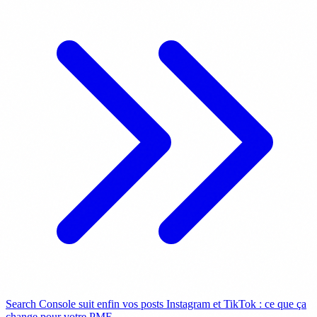
Search Console suit enfin vos posts Instagram et TikTok : ce que ça
change pour votre PME