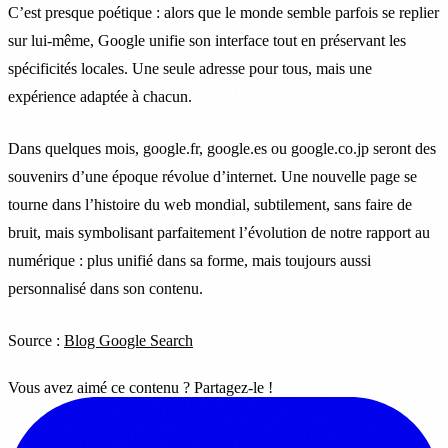
C’est presque poétique : alors que le monde semble parfois se replier
sur lui-même, Google unifie son interface tout en préservant les
spécificités locales. Une seule adresse pour tous, mais une
expérience adaptée à chacun.
Dans quelques mois, google.fr, google.es ou google.co.jp seront des
souvenirs d’une époque révolue d’internet. Une nouvelle page se
tourne dans l’histoire du web mondial, subtilement, sans faire de
bruit, mais symbolisant parfaitement l’évolution de notre rapport au
numérique : plus unifié dans sa forme, mais toujours aussi
personnalisé dans son contenu.
Source :
Blog Google Search
Vous avez aimé ce contenu ? Partagez-le !