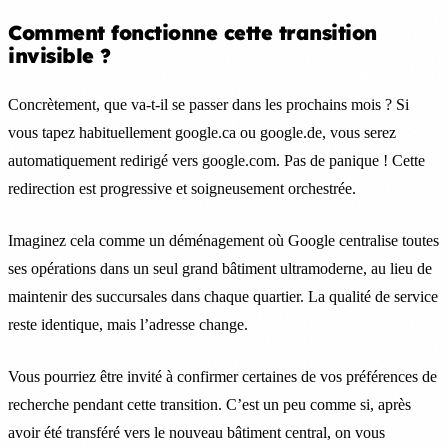
Comment fonctionne cette transition
invisible ?
Concrètement, que va-t-il se passer dans les prochains mois ? Si
vous tapez habituellement google.ca ou google.de, vous serez
automatiquement redirigé vers google.com. Pas de panique ! Cette
redirection est progressive et soigneusement orchestrée.
Imaginez cela comme un déménagement où Google centralise toutes
ses opérations dans un seul grand bâtiment ultramoderne, au lieu de
maintenir des succursales dans chaque quartier. La qualité de service
reste identique, mais l’adresse change.
Vous pourriez être invité à confirmer certaines de vos préférences de
recherche pendant cette transition. C’est un peu comme si, après
avoir été transféré vers le nouveau bâtiment central, on vous