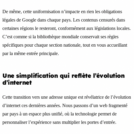
De même, cette uniformisation n’impacte en rien les obligations
légales de Google dans chaque pays. Les contenus censurés dans
certaines régions le resteront, conformément aux législations locales.
C’est comme si la bibliothèque mondiale conservait ses règles
spécifiques pour chaque section nationale, tout en vous accueillant
par la même entrée principale.
Une simplification qui reflète l’évolution
d’internet
Cette transition vers une adresse unique est révélatrice de l’évolution
d’internet ces dernières années. Nous passons d’un web fragmenté
par pays à un espace plus unifié, où la technologie permet de
personnaliser l’expérience sans multiplier les portes d’entrée.