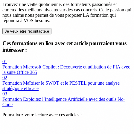
Trouvez une veille quotidienne, des formateurs passionnés et
curieux, les meilleurs niveaux sur des cas concrets. Cette passion qui
nous anime nous permet de vous proposer LA formation qui
répondra à VOS besoins.
Je veux être recontacté.e
Ces formations en lien avec cet article pourraient vous
intéresser :
01
Formation Microsoft Copilot : Découverte et utilisation de l’IA avec
la suite Office 365
02
Formation Maîtriser le SWOT et le PESTEL pour une analyse
stratégique efficace
03
Formation Exploitez l’Intelligence Artificielle avec des outils No-
Code
Poursuivez votre lecture avec ces articles :