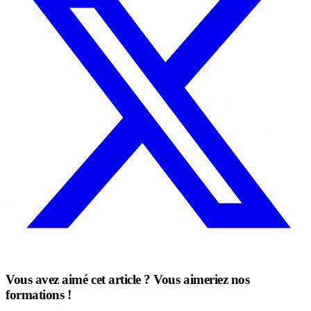
Vous avez aimé cet article ? Vous aimeriez nos
formations !