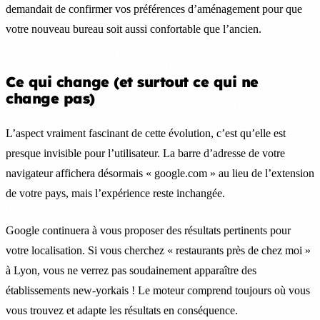
demandait de confirmer vos préférences d’aménagement pour que
votre nouveau bureau soit aussi confortable que l’ancien.
Ce qui change (et surtout ce qui ne
change pas)
L’aspect vraiment fascinant de cette évolution, c’est qu’elle est
presque invisible pour l’utilisateur. La barre d’adresse de votre
navigateur affichera désormais « google.com » au lieu de l’extension
de votre pays, mais l’expérience reste inchangée.
Google continuera à vous proposer des résultats pertinents pour
votre localisation. Si vous cherchez « restaurants près de chez moi »
à Lyon, vous ne verrez pas soudainement apparaître des
établissements new-yorkais ! Le moteur comprend toujours où vous
vous trouvez et adapte les résultats en conséquence.