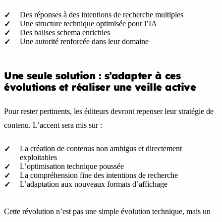
Des réponses à des intentions de recherche multiples
Une structure technique optimisée pour l’IA
Des balises schema enrichies
Une autorité renforcée dans leur domaine
Une seule solution : s’adapter à ces
évolutions et réaliser une veille active
Pour rester pertinents, les éditeurs devront repenser leur stratégie de
contenu. L’accent sera mis sur :
La création de contenus non ambigus et directement
exploitables
L’optimisation technique poussée
La compréhension fine des intentions de recherche
L’adaptation aux nouveaux formats d’affichage
Cette révolution n’est pas une simple évolution technique, mais un