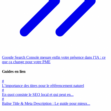
Google Search Console mesure enfin votre présence dans l’IA : ce
que ça change pour votre PME
Guides en lien
#
L’importance des titres pour le référencement naturel
#
En quoi consiste le SEO local et qui peut en...
#
Balise Title & Meta Description : Le guide pour mieux...