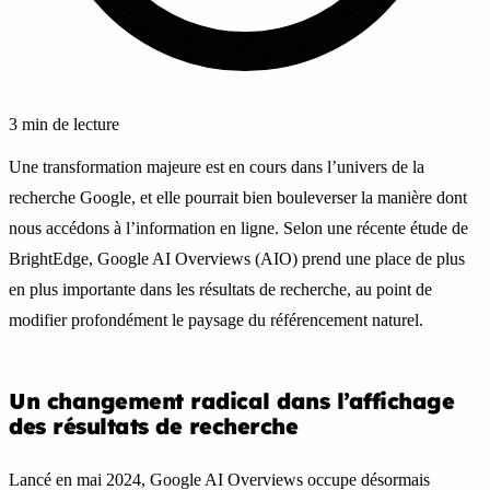
3 min de lecture
Une transformation majeure est en cours dans l’univers de la
recherche Google, et elle pourrait bien bouleverser la manière dont
nous accédons à l’information en ligne. Selon une récente étude de
BrightEdge, Google AI Overviews (AIO) prend une place de plus
en plus importante dans les résultats de recherche, au point de
modifier profondément le paysage du référencement naturel.
Un changement radical dans l’affichage
des résultats de recherche
Lancé en mai 2024, Google AI Overviews occupe désormais