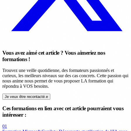
Vous avez aimé cet article ? Vous aimeriez nos
formations !
Trouvez une veille quotidienne, des formateurs passionnés et
curieux, les meilleurs niveaux sur des cas concrets. Cette passion qui
nous anime nous permet de vous proposer LA formation qui
répondra à VOS besoins.
Je veux être recontacté.e
Ces formations en lien avec cet article pourraient vous
intéresser :
01