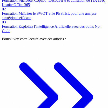
Formation Microsoft Copilot : Découverte et utilisation de l’IA avec
la suite Office 365
02
Formation Maîtriser le SWOT et le PESTEL pour une analyse
stratégique efficace
03
Formation Exploitez l’Intelligence Artificielle avec des outils No-
Code
Poursuivez votre lecture avec ces articles :