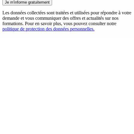
Les données collectées sont traitées et utilisées pour répondre à votre
demande et vous communiquer des offres et actualités sur nos
formations. Pour en savoir plus, vous pouvez consulter notre
politique de protection des données personnelles.