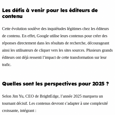
Les défis à venir pour les éditeurs de
contenu
Cette évolution soulève des inquiétudes légitimes chez les éditeurs
de contenu. En effet, Google utilise leurs contenus pour créer des
réponses directement dans les résultats de recherche, décourageant
ainsi les utilisateurs de cliquer vers les sites sources. Plusieurs grands
éditeurs ont déjà ressenti l’impact de cette transformation sur leur
trafic.
Quelles sont les perspectives pour 2025 ?
Selon Jim Yu, CEO de BrightEdge, l’année 2025 marquera un
tournant décisif. Les contenus devront s’adapter à une complexité
croissante, intégrant :