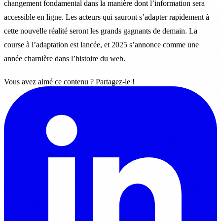
changement fondamental dans la manière dont l’information sera
accessible en ligne. Les acteurs qui sauront s’adapter rapidement à
cette nouvelle réalité seront les grands gagnants de demain. La
course à l’adaptation est lancée, et 2025 s’annonce comme une
année charnière dans l’histoire du web.
Vous avez aimé ce contenu ? Partagez-le !