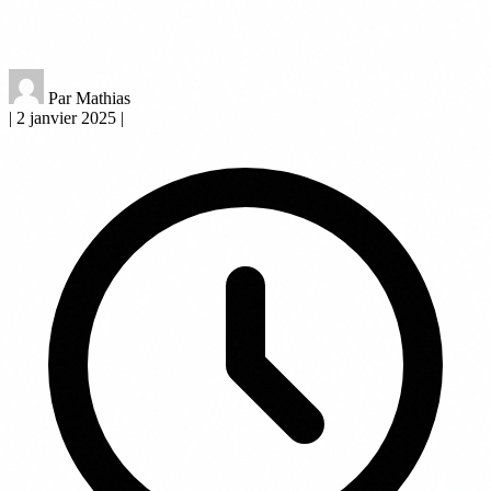
Par Mathias
|
2 janvier 2025
|