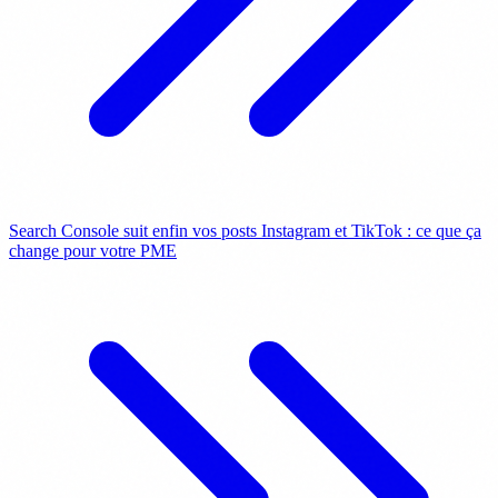
Search Console suit enfin vos posts Instagram et TikTok : ce que ça
change pour votre PME