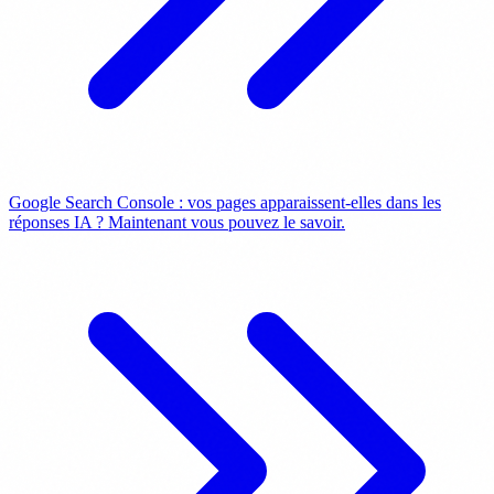
Google Search Console : vos pages apparaissent-elles dans les
réponses IA ? Maintenant vous pouvez le savoir.