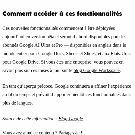
Comment accéder à ces fonctionnalités
Ces nouvelles fonctionnalités commencent à être déployées
aujourd’hui en version bêta et seront d’abord disponibles pour les
abonnés
Google AI Ultra et Pro
— disponibles en anglais dans le
monde entier pour Google Docs, Sheets et Slides, et aux États-Unis
pour Google Drive. Si vous êtes une entreprise, vous pouvez en
savoir plus sur ces mises à jour sur le
blog Google Workspace
.
En tant qu’aperçu précoce, Google continuera à affiner l’expérience
au fil du temps et prévoit d’apporter bientôt ces fonctionnalités dans
plus de langues.
Source de cette information :
Blog Google
Vous avez aimé ce contenu ? Partagez-le !