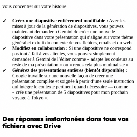
vous concentrer sur votre histoire.
Créez une diapositive entièrement modifiable :
Avec les
mises à jour de la génération de diapositives, vous pouvez
maintenant demander à Gemini de créer une nouvelle
diapositive dans votre présentation qui s’aligne sur votre thème
général et extrait du contexte de vos fichiers, emails et du web.
Modifiez en collaboration :
Si une diapositive ne correspond
pas tout à fait à vos attentes, vous pouvez simplement
demander à Gemini de l’éditer comme « adapte les couleurs au
reste de ma présentation » ou « rends cela plus minimaliste ».
Générez des présentations entières (bientôt disponible) :
Google travaille sur une nouvelle façon de créer une
présentation complète et soignée à partir d’une seule instruction
qui intègre le contexte pertinent quand nécessaire — comme
« crée une présentation de 5 diapositives pour mon prochain
voyage à Tokyo ».
Des réponses instantanées dans tous vos
fichiers avec Drive