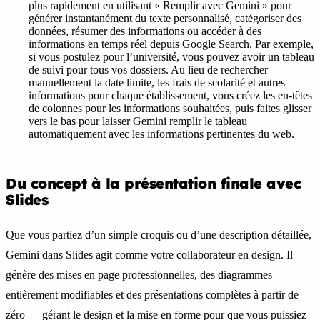
plus rapidement en utilisant « Remplir avec Gemini » pour
générer instantanément du texte personnalisé, catégoriser des
données, résumer des informations ou accéder à des
informations en temps réel depuis Google Search. Par exemple,
si vous postulez pour l’université, vous pouvez avoir un tableau
de suivi pour tous vos dossiers. Au lieu de rechercher
manuellement la date limite, les frais de scolarité et autres
informations pour chaque établissement, vous créez les en-têtes
de colonnes pour les informations souhaitées, puis faites glisser
vers le bas pour laisser Gemini remplir le tableau
automatiquement avec les informations pertinentes du web.
Du concept à la présentation finale avec
Slides
Que vous partiez d’un simple croquis ou d’une description détaillée,
Gemini dans Slides agit comme votre collaborateur en design. Il
génère des mises en page professionnelles, des diagrammes
entièrement modifiables et des présentations complètes à partir de
zéro — gérant le design et la mise en forme pour que vous puissiez