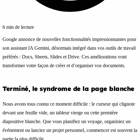
6 min de lecture
Google annonce de nouvelles fonctionnalités impressionnantes pour
son assistant IA Gemini, désormais intégré dans vos outils de travail
préférés : Docs, Sheets, Slides et Drive. Ces améliorations vont
transformer votre façon de créer et d’organiser vos documents.
Terminé, le syndrome de la page blanche
Nous avons tous connu ce moment difficile : le curseur qui clignote
devant une feuille vide, un tableur vierge ou cette première
diapositive blanche. Que vous planifiez un voyage, organisiez un
événement ou lanciez un projet personnel, commencer est souvent la
partie la plus difficile.