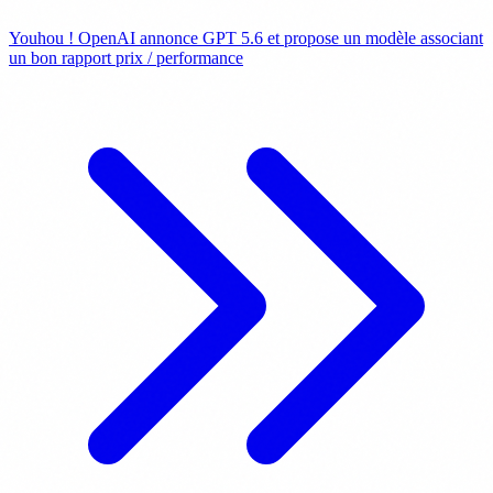
Youhou ! OpenAI annonce GPT 5.6 et propose un modèle associant
un bon rapport prix / performance