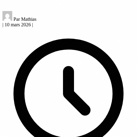
Par Mathias
|
10 mars 2026
|