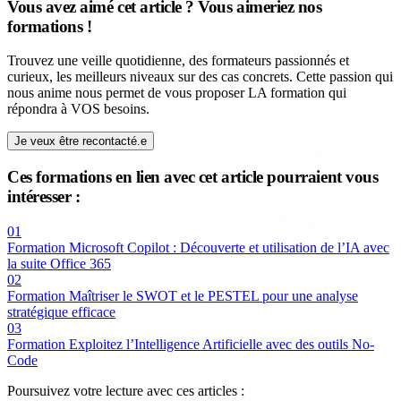
Vous avez aimé cet article ? Vous aimeriez nos
formations !
Trouvez une veille quotidienne, des formateurs passionnés et
curieux, les meilleurs niveaux sur des cas concrets. Cette passion qui
nous anime nous permet de vous proposer LA formation qui
répondra à VOS besoins.
Je veux être recontacté.e
Ces formations en lien avec cet article pourraient vous
intéresser :
01
Formation Microsoft Copilot : Découverte et utilisation de l’IA avec
la suite Office 365
02
Formation Maîtriser le SWOT et le PESTEL pour une analyse
stratégique efficace
03
Formation Exploitez l’Intelligence Artificielle avec des outils No-
Code
Poursuivez votre lecture avec ces articles :