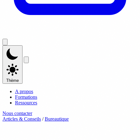
Thème
A propos
Formations
Ressources
Nous contacter
Articles & Conseils
/
Bureautique