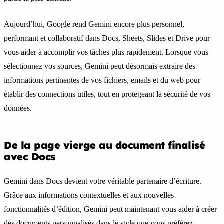
Aujourd’hui, Google rend Gemini encore plus personnel,
performant et collaboratif dans Docs, Sheets, Slides et Drive pour
vous aider à accomplir vos tâches plus rapidement. Lorsque vous
sélectionnez vos sources, Gemini peut désormais extraire des
informations pertinentes de vos fichiers, emails et du web pour
établir des connections utiles, tout en protégeant la sécurité de vos
données.
De la page vierge au document finalisé
avec Docs
Gemini dans Docs devient votre véritable partenaire d’écriture.
Grâce aux informations contextuelles et aux nouvelles
fonctionnalités d’édition, Gemini peut maintenant vous aider à créer
des documents personnalisés dans le style que vous préférez.