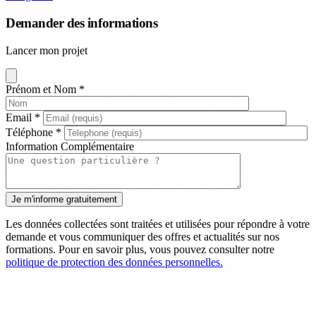
Demander des informations
Lancer mon projet
Prénom et Nom
*
Email
*
Téléphone
*
Information Complémentaire
Les données collectées sont traitées et utilisées pour répondre à votre
demande et vous communiquer des offres et actualités sur nos
formations. Pour en savoir plus, vous pouvez consulter notre
politique de protection des données personnelles.