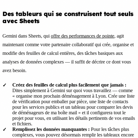
Des tableurs qui se construisent tout seuls
avec Sheets
Gemini dans Sheets, qui
offre des performances de pointe
, agit
maintenant comme votre partenaire collaboratif qui crée, organise et
modifie des feuilles de calcul entières, des tâches basiques aux
analyses de données complexes — il suffit de décrire ce dont vous
avez besoin.
Créez des feuilles de calcul plus facilement que jamais :
Dites simplement à Gemini sur quoi vous travaillez — comme
« organise mon prochain déménagement à Lyon. Crée une liste
de vérification pour emballer par pièce, une liste de contacts
pour les services publics et un tableau pour comparer les devis
de déménageurs de ma boîte mail » et il configurera tout le
projet pour vous, en utilisant les détails pertinents de vos emails
et fichiers.
Remplissez les données manquantes :
Pour les tâches plus
complexes, vous pouvez désormais remplir les tableaux encore