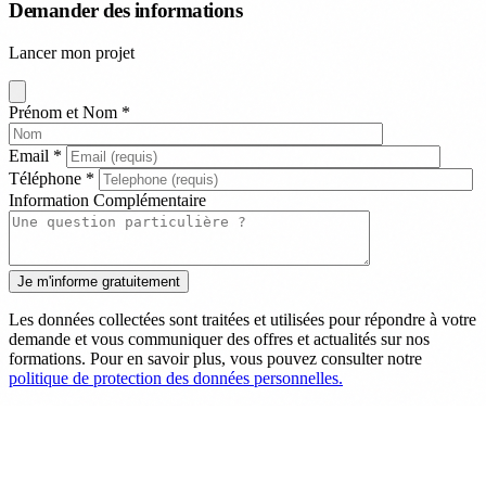
Demander des informations
Lancer mon projet
Prénom et Nom
*
Email
*
Téléphone
*
Information Complémentaire
Les données collectées sont traitées et utilisées pour répondre à votre
demande et vous communiquer des offres et actualités sur nos
formations. Pour en savoir plus, vous pouvez consulter notre
politique de protection des données personnelles.