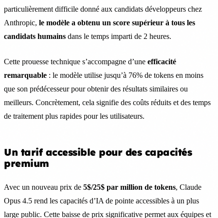
particulièrement difficile donné aux candidats développeurs chez
Anthropic,
le modèle a obtenu un score supérieur à tous les
candidats humains
dans le temps imparti de 2 heures.
Cette prouesse technique s’accompagne d’une
efficacité
remarquable
: le modèle utilise jusqu’à 76% de tokens en moins
que son prédécesseur pour obtenir des résultats similaires ou
meilleurs. Concrètement, cela signifie des coûts réduits et des temps
de traitement plus rapides pour les utilisateurs.
Un tarif accessible pour des capacités
premium
Avec un nouveau prix de
5$/25$ par million de tokens
, Claude
Opus 4.5 rend les capacités d’IA de pointe accessibles à un plus
large public. Cette baisse de prix significative permet aux équipes et