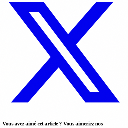
Vous avez aimé cet article ? Vous aimeriez nos