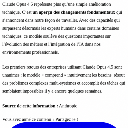
Claude Opus 4.5 représente plus qu’une simple amélioration
technique. C’est
un aperçu des changements fondamentaux
qui
s’annoncent dans notre façon de travailler. Avec des capacités qui
surpassent désormais les experts humains dans certains domaines
techniques, ce modèle soulève des questions importantes sur
l’évolution des métiers et l’intégration de l’IA dans nos
environnements professionnels.
Les premiers retours des entreprises utilisant Claude Opus 4.5 sont
unanimes : le modèle « comprend » intuitivement les besoins, résout
des problèmes complexes multi-systèmes et accomplit des tâches qui
semblaient impossibles il y a encore quelques semaines.
Source de cette information :
Anthropic
Vous avez aimé ce contenu ? Partagez-le !