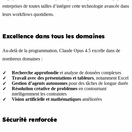
entreprises de toutes tailles d’intégrer cette technologie avancée dans
leurs workflows quotidiens.
Excellence dans tous les domaines
Au-delà de la programmation, Claude Opus 4.5 excelle dans de
nombreux domaines :
Recherche approfondie
et analyse de données complexes
Travail avec des présentations et tableurs
, notamment Excel
Gestion d’agents autonomes
pour des tâches de longue durée
Résolution créative de problèmes
en contournant
intelligemment les contraintes
Vision artificielle et mathématiques
améliorées
Sécurité renforcée