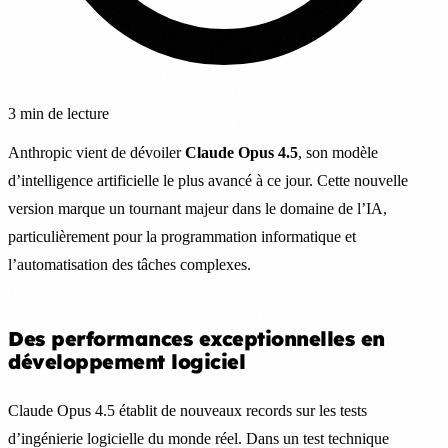
3 min de lecture
Anthropic vient de dévoiler
Claude Opus 4.5
, son modèle
d’intelligence artificielle le plus avancé à ce jour. Cette nouvelle
version marque un tournant majeur dans le domaine de l’IA,
particulièrement pour la programmation informatique et
l’automatisation des tâches complexes.
Des performances exceptionnelles en
développement logiciel
Claude Opus 4.5 établit de nouveaux records sur les tests
d’ingénierie logicielle du monde réel. Dans un test technique