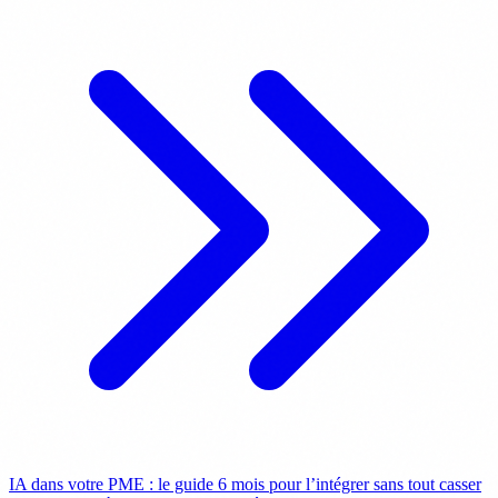
IA dans votre PME : le guide 6 mois pour l’intégrer sans tout casser