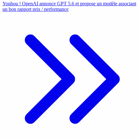
Youhou ! OpenAI annonce GPT 5.6 et propose un modèle associant
un bon rapport prix / performance