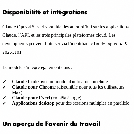
Disponibilité et intégrations
Claude Opus 4.5 est disponible dès aujourd’hui sur les applications
Claude, l’API, et les trois principales plateformes cloud. Les
développeurs peuvent l’utiliser via l’identifiant
claude-opus-4-5-
.
20251101
Le modèle s’intègre également dans :
Claude Code
avec un mode planification amélioré
Claude pour Chrome
(disponible pour tous les utilisateurs
Max)
Claude pour Excel
(en bêta élargie)
Applications desktop
pour des sessions multiples en parallèle
Un aperçu de l’avenir du travail