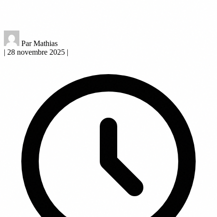
Par Mathias
|
28 novembre 2025
|