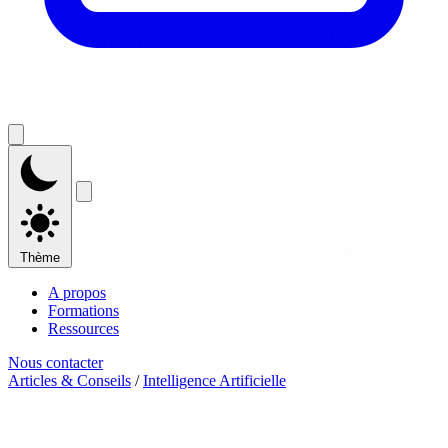
Thème
A propos
Formations
Ressources
Nous contacter
Articles & Conseils
/
Intelligence Artificielle