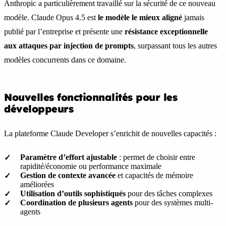
Anthropic a particulièrement travaillé sur la sécurité de ce nouveau
modèle. Claude Opus 4.5 est
le modèle le mieux aligné
jamais
publié par l’entreprise et présente une
résistance exceptionnelle
aux attaques par injection de prompts
, surpassant tous les autres
modèles concurrents dans ce domaine.
Nouvelles fonctionnalités pour les
développeurs
La plateforme Claude Developer s’enrichit de nouvelles capacités :
Paramètre d’effort ajustable
: permet de choisir entre
rapidité/économie ou performance maximale
Gestion de contexte avancée
et capacités de mémoire
améliorées
Utilisation d’outils sophistiqués
pour des tâches complexes
Coordination de plusieurs agents
pour des systèmes multi-
agents