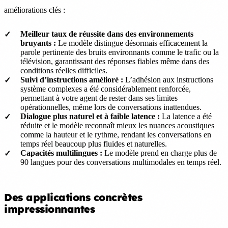
améliorations clés :
Meilleur taux de réussite dans des environnements
bruyants :
Le modèle distingue désormais efficacement la
parole pertinente des bruits environnants comme le trafic ou la
télévision, garantissant des réponses fiables même dans des
conditions réelles difficiles.
Suivi d’instructions amélioré :
L’adhésion aux instructions
système complexes a été considérablement renforcée,
permettant à votre agent de rester dans ses limites
opérationnelles, même lors de conversations inattendues.
Dialogue plus naturel et à faible latence :
La latence a été
réduite et le modèle reconnaît mieux les nuances acoustiques
comme la hauteur et le rythme, rendant les conversations en
temps réel beaucoup plus fluides et naturelles.
Capacités multilingues :
Le modèle prend en charge plus de
90 langues pour des conversations multimodales en temps réel.
Des applications concrètes
impressionnantes