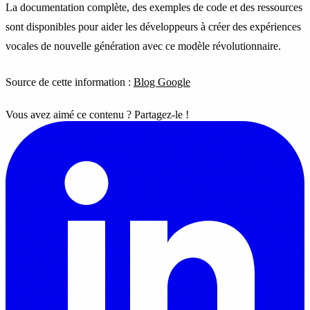
La documentation complète, des exemples de code et des ressources
sont disponibles pour aider les développeurs à créer des expériences
vocales de nouvelle génération avec ce modèle révolutionnaire.
Source de cette information :
Blog Google
Vous avez aimé ce contenu ? Partagez-le !