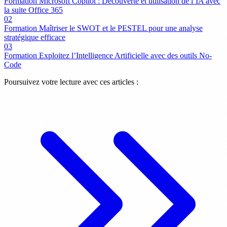
Formation Microsoft Copilot : Découverte et utilisation de l’IA avec
la suite Office 365
02
Formation Maîtriser le SWOT et le PESTEL pour une analyse
stratégique efficace
03
Formation Exploitez l’Intelligence Artificielle avec des outils No-
Code
Poursuivez votre lecture avec ces articles :