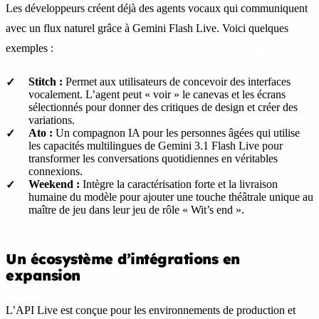
Les développeurs créent déjà des agents vocaux qui communiquent
avec un flux naturel grâce à Gemini Flash Live. Voici quelques
exemples :
Stitch :
Permet aux utilisateurs de concevoir des interfaces
vocalement. L’agent peut « voir » le canevas et les écrans
sélectionnés pour donner des critiques de design et créer des
variations.
Ato :
Un compagnon IA pour les personnes âgées qui utilise
les capacités multilingues de Gemini 3.1 Flash Live pour
transformer les conversations quotidiennes en véritables
connexions.
Weekend :
Intègre la caractérisation forte et la livraison
humaine du modèle pour ajouter une touche théâtrale unique au
maître de jeu dans leur jeu de rôle « Wit’s end ».
Un écosystème d’intégrations en
expansion
L’API Live est conçue pour les environnements de production et