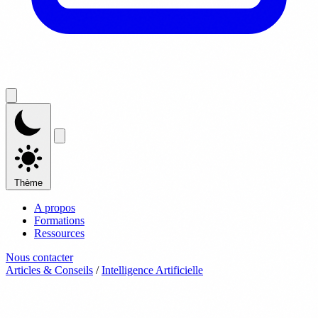
Thème
A propos
Formations
Ressources
Nous contacter
Articles & Conseils
/
Intelligence Artificielle