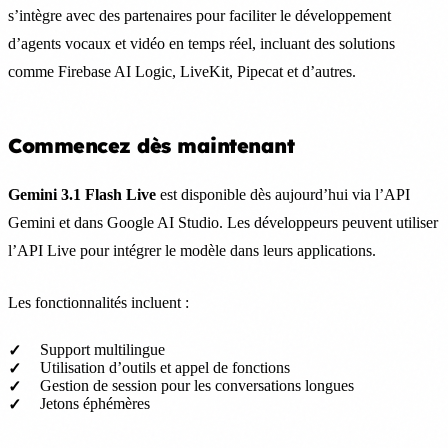
s’intègre avec des partenaires pour faciliter le développement
d’agents vocaux et vidéo en temps réel, incluant des solutions
comme Firebase AI Logic, LiveKit, Pipecat et d’autres.
Commencez dès maintenant
Gemini 3.1 Flash Live
est disponible dès aujourd’hui via l’API
Gemini et dans Google AI Studio. Les développeurs peuvent utiliser
l’API Live pour intégrer le modèle dans leurs applications.
Les fonctionnalités incluent :
Support multilingue
Utilisation d’outils et appel de fonctions
Gestion de session pour les conversations longues
Jetons éphémères