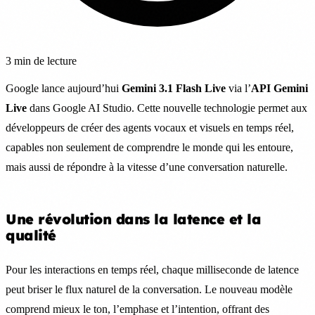
3 min de lecture
Google lance aujourd’hui
Gemini 3.1 Flash Live
via l’
API Gemini
Live
dans Google AI Studio. Cette nouvelle technologie permet aux
développeurs de créer des agents vocaux et visuels en temps réel,
capables non seulement de comprendre le monde qui les entoure,
mais aussi de répondre à la vitesse d’une conversation naturelle.
Une révolution dans la latence et la
qualité
Pour les interactions en temps réel, chaque milliseconde de latence
peut briser le flux naturel de la conversation. Le nouveau modèle
comprend mieux le ton, l’emphase et l’intention, offrant des