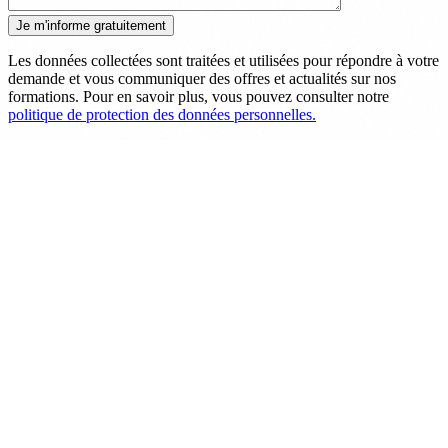
Les données collectées sont traitées et utilisées pour répondre à votre
demande et vous communiquer des offres et actualités sur nos
formations. Pour en savoir plus, vous pouvez consulter notre
politique de protection des données personnelles.