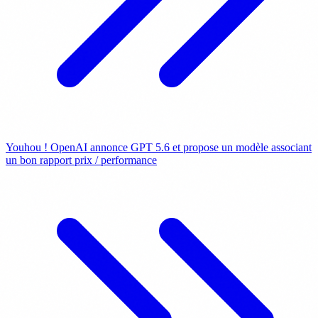
Youhou ! OpenAI annonce GPT 5.6 et propose un modèle associant
un bon rapport prix / performance