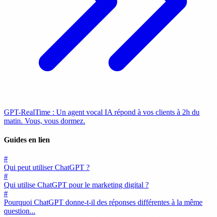
GPT-RealTime : Un agent vocal IA répond à vos clients à 2h du
matin. Vous, vous dormez.
Guides en lien
#
Qui peut utiliser ChatGPT ?
#
Qui utilise ChatGPT pour le marketing digital ?
#
Pourquoi ChatGPT donne-t-il des réponses différentes à la même
question...