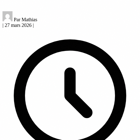
Par Mathias
|
27 mars 2026
|