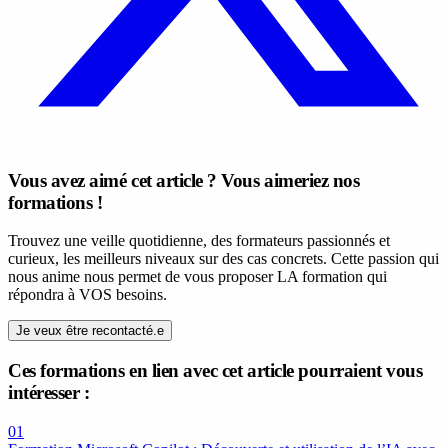
Vous avez aimé cet article ? Vous aimeriez nos
formations !
Trouvez une veille quotidienne, des formateurs passionnés et
curieux, les meilleurs niveaux sur des cas concrets. Cette passion qui
nous anime nous permet de vous proposer LA formation qui
répondra à VOS besoins.
Je veux être recontacté.e
Ces formations en lien avec cet article pourraient vous
intéresser :
01