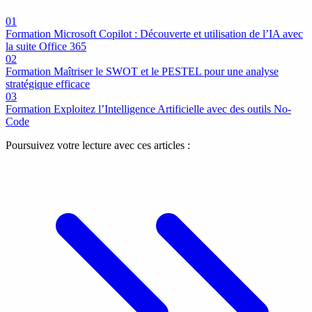
01
Formation Microsoft Copilot : Découverte et utilisation de l’IA avec
la suite Office 365
02
Formation Maîtriser le SWOT et le PESTEL pour une analyse
stratégique efficace
03
Formation Exploitez l’Intelligence Artificielle avec des outils No-
Code
Poursuivez votre lecture avec ces articles :