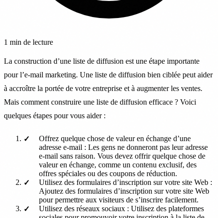
1 min de lecture
La construction d’une liste de diffusion est une étape importante
pour l’e-mail marketing. Une liste de diffusion bien ciblée peut aider
à accroître la portée de votre entreprise et à augmenter les ventes.
Mais comment construire une liste de diffusion efficace ? Voici
quelques étapes pour vous aider :
Offrez quelque chose de valeur en échange d’une
adresse e-mail : Les gens ne donneront pas leur adresse
e-mail sans raison. Vous devez offrir quelque chose de
valeur en échange, comme un contenu exclusif, des
offres spéciales ou des coupons de réduction.
Utilisez des formulaires d’inscription sur votre site Web :
Ajoutez des formulaires d’inscription sur votre site Web
pour permettre aux visiteurs de s’inscrire facilement.
Utilisez des réseaux sociaux : Utilisez des plateformes
sociales pour promouvoir votre inscription à la liste de