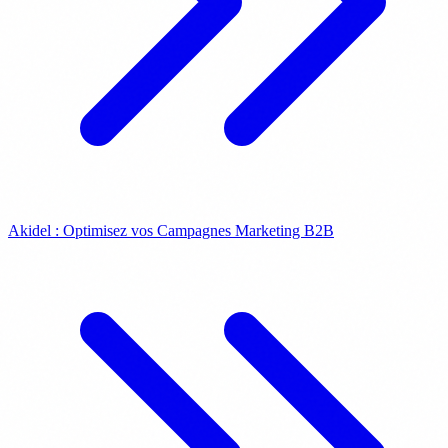
Akidel : Optimisez vos Campagnes Marketing B2B