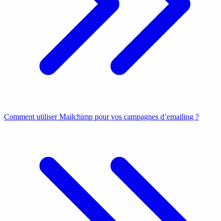
Comment utiliser Mailchimp pour vos campagnes d’emailing ?