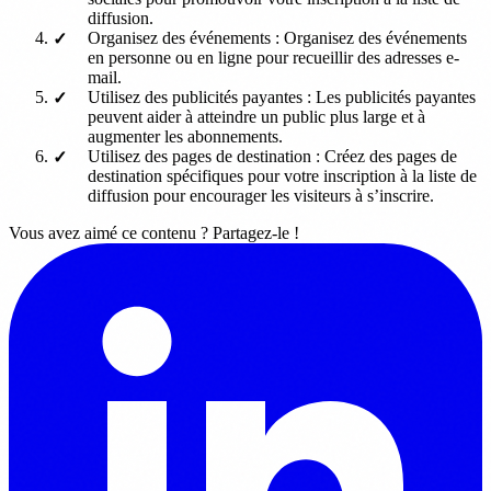
diffusion.
Organisez des événements : Organisez des événements
en personne ou en ligne pour recueillir des adresses e-
mail.
Utilisez des publicités payantes : Les publicités payantes
peuvent aider à atteindre un public plus large et à
augmenter les abonnements.
Utilisez des pages de destination : Créez des pages de
destination spécifiques pour votre inscription à la liste de
diffusion pour encourager les visiteurs à s’inscrire.
Vous avez aimé ce contenu ? Partagez-le !