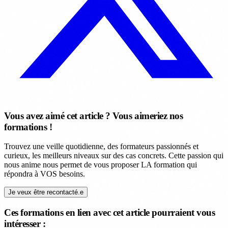
Vous avez aimé cet article ? Vous aimeriez nos
formations !
Trouvez une veille quotidienne, des formateurs passionnés et
curieux, les meilleurs niveaux sur des cas concrets. Cette passion qui
nous anime nous permet de vous proposer LA formation qui
répondra à VOS besoins.
Je veux être recontacté.e
Ces formations en lien avec cet article pourraient vous
intéresser :