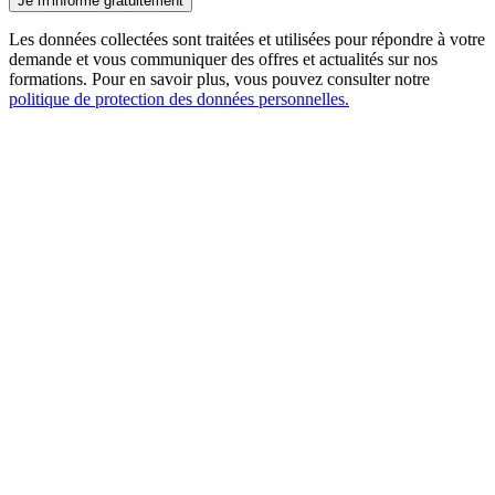
Les données collectées sont traitées et utilisées pour répondre à votre
demande et vous communiquer des offres et actualités sur nos
formations. Pour en savoir plus, vous pouvez consulter notre
politique de protection des données personnelles.