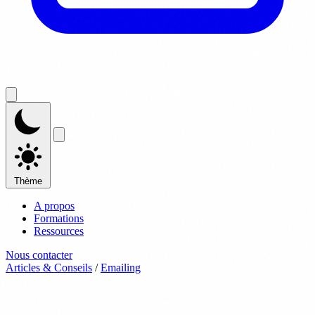
Thème
A propos
Formations
Ressources
Nous contacter
Articles & Conseils
/
Emailing