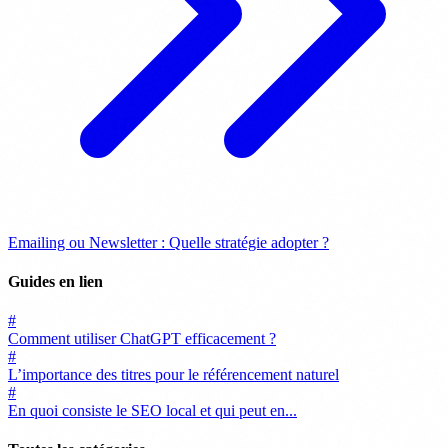
Emailing ou Newsletter : Quelle stratégie adopter ?
Guides en lien
#
Comment utiliser ChatGPT efficacement ?
#
L’importance des titres pour le référencement naturel
#
En quoi consiste le SEO local et qui peut en...