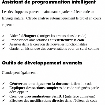
Assistant de programmation intelligent
Les développeurs peuvent maintenant « parler » à leur code en
langage naturel. Claude analyse automatiquement le projet en cours
et peut :
Aider à
déboguer
(corriger les erreurs dans le code)
Proposer des améliorations et
restructurer le code
Assister dans la création de nouvelles fonctionnalités
Garder un historique des conversations pour un suivi continu
Outils de développement avancés
Claude peut également :
Générer automatiquement la documentation
du code
Expliquer des sections complexes
de code surlignées par le
développeur
Créer des
prévisualisations SwiftUI
(interface utilisateur)
Effectuer des
modifications directes
dans l’éditeur de code