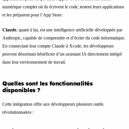
numérique complet où ils écrivent le code, testent leurs applications
et les préparent pour l’App Store.
Claude
, quant à lui, est une intelligence artificielle développée par
Anthropic, capable de comprendre et d’écrire du code informatique.
En connectant leur compte Claude à Xcode, les développeurs
peuvent désormais bénéficier d’un assistant IA directement intégré
dans leur environnement de travail.
Quelles sont les fonctionnalités
disponibles ?
Cette intégration offre aux développeurs plusieurs outils
révolutionnaires :