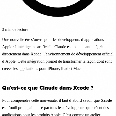
3 min de lecture
Une nouvelle ère s’ouvre pour les développeurs d’applications
Apple : l’intelligence artificielle Claude est maintenant intégrée
directement dans Xcode, l’environnement de développement officiel
d’Apple. Cette intégration promet de transformer la façon dont sont
créées les applications pour iPhone, iPad et Mac.
Qu’est-ce que Claude dans Xcode ?
Pour comprendre cette nouveauté, il faut d’abord savoir que
Xcode
est l’outil principal utilisé par tous les développeurs qui créent des
applications pour les produits Apple. C’est comme un atelier