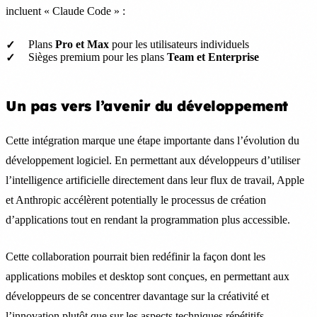
incluent « Claude Code » :
Plans
Pro et Max
pour les utilisateurs individuels
Sièges premium pour les plans
Team et Enterprise
Un pas vers l’avenir du développement
Cette intégration marque une étape importante dans l’évolution du
développement logiciel. En permettant aux développeurs d’utiliser
l’intelligence artificielle directement dans leur flux de travail, Apple
et Anthropic accélèrent potentially le processus de création
d’applications tout en rendant la programmation plus accessible.
Cette collaboration pourrait bien redéfinir la façon dont les
applications mobiles et desktop sont conçues, en permettant aux
développeurs de se concentrer davantage sur la créativité et
l’innovation plutôt que sur les aspects techniques répétitifs.