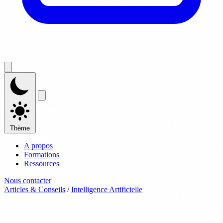
Thème
A propos
Formations
Ressources
Nous contacter
Articles & Conseils
/
Intelligence Artificielle