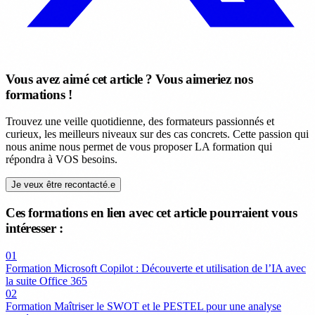
Vous avez aimé cet article ? Vous aimeriez nos
formations !
Trouvez une veille quotidienne, des formateurs passionnés et
curieux, les meilleurs niveaux sur des cas concrets. Cette passion qui
nous anime nous permet de vous proposer LA formation qui
répondra à VOS besoins.
Je veux être recontacté.e
Ces formations en lien avec cet article pourraient vous
intéresser :
01
Formation Microsoft Copilot : Découverte et utilisation de l’IA avec
la suite Office 365
02
Formation Maîtriser le SWOT et le PESTEL pour une analyse