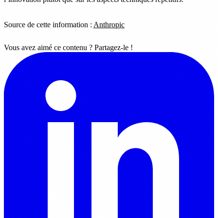
Source de cette information :
Anthropic
Vous avez aimé ce contenu ? Partagez-le !