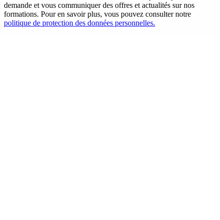
demande et vous communiquer des offres et actualités sur nos
formations. Pour en savoir plus, vous pouvez consulter notre
politique de protection des données personnelles.