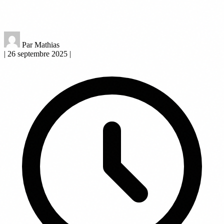
Par Mathias
|
26 septembre 2025
|