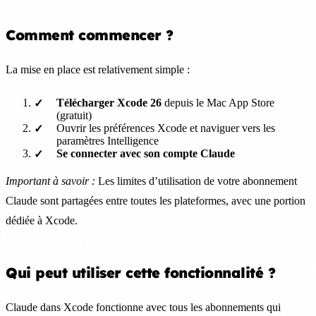
Comment commencer ?
La mise en place est relativement simple :
Télécharger Xcode 26
depuis le Mac App Store
(gratuit)
Ouvrir les préférences Xcode et naviguer vers les
paramètres Intelligence
Se connecter avec son compte Claude
Important à savoir :
Les limites d’utilisation de votre abonnement
Claude sont partagées entre toutes les plateformes, avec une portion
dédiée à Xcode.
Qui peut utiliser cette fonctionnalité ?
Claude dans Xcode fonctionne avec tous les abonnements qui