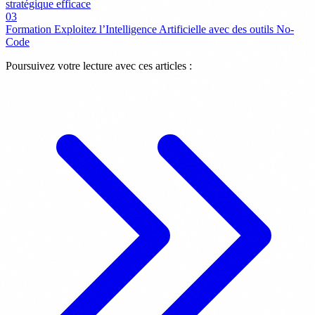
stratégique efficace
03
Formation Exploitez l’Intelligence Artificielle avec des outils No-
Code
Poursuivez votre lecture avec ces articles :