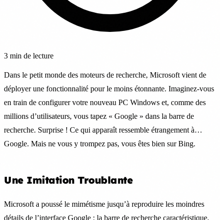
3 min de lecture
Dans le petit monde des moteurs de recherche, Microsoft vient de
déployer une fonctionnalité pour le moins étonnante. Imaginez-vous
en train de configurer votre nouveau PC Windows et, comme des
millions d’utilisateurs, vous tapez « Google » dans la barre de
recherche. Surprise ! Ce qui apparaît ressemble étrangement à…
Google. Mais ne vous y trompez pas, vous êtes bien sur Bing.
Une Imitation Troublante
Microsoft a poussé le mimétisme jusqu’à reproduire les moindres
détails de l’interface Google : la barre de recherche caractéristique,