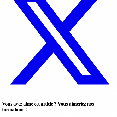
Vous avez aimé cet article ? Vous aimeriez nos
formations !