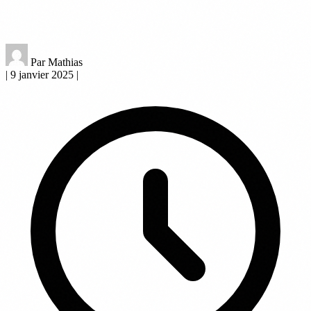
Par Mathias
|
9 janvier 2025
|