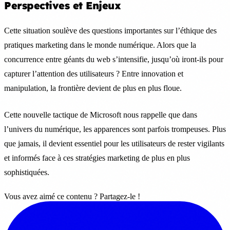
Perspectives et Enjeux
Cette situation soulève des questions importantes sur l’éthique des
pratiques marketing dans le monde numérique. Alors que la
concurrence entre géants du web s’intensifie, jusqu’où iront-ils pour
capturer l’attention des utilisateurs ? Entre innovation et
manipulation, la frontière devient de plus en plus floue.
Cette nouvelle tactique de Microsoft nous rappelle que dans
l’univers du numérique, les apparences sont parfois trompeuses. Plus
que jamais, il devient essentiel pour les utilisateurs de rester vigilants
et informés face à ces stratégies marketing de plus en plus
sophistiquées.
Vous avez aimé ce contenu ? Partagez-le !