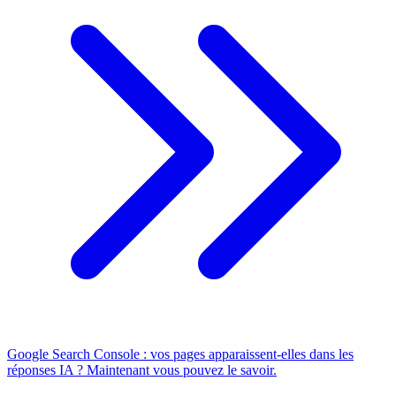
Google Search Console : vos pages apparaissent-elles dans les
réponses IA ? Maintenant vous pouvez le savoir.