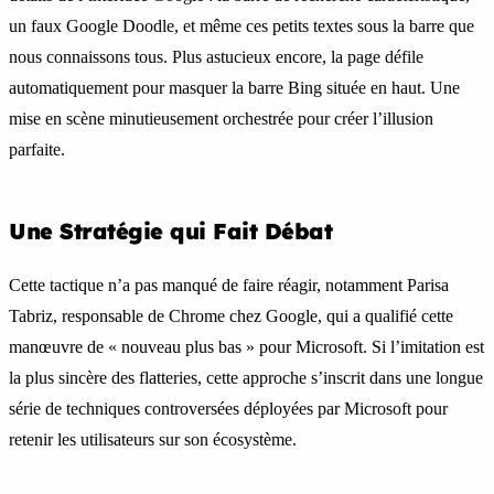
un faux Google Doodle, et même ces petits textes sous la barre que
nous connaissons tous. Plus astucieux encore, la page défile
automatiquement pour masquer la barre Bing située en haut. Une
mise en scène minutieusement orchestrée pour créer l’illusion
parfaite.
Une Stratégie qui Fait Débat
Cette tactique n’a pas manqué de faire réagir, notamment Parisa
Tabriz, responsable de Chrome chez Google, qui a qualifié cette
manœuvre de « nouveau plus bas » pour Microsoft. Si l’imitation est
la plus sincère des flatteries, cette approche s’inscrit dans une longue
série de techniques controversées déployées par Microsoft pour
retenir les utilisateurs sur son écosystème.