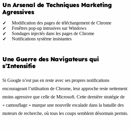
Un Arsenal de Techniques Marketing
Agressives
Modification des pages de téléchargement de Chrome
Fenêtres pop-up intrusives sur Windows
Sondages injectés dans les pages de Chrome
Notifications système insistantes
Une Guerre des Navigateurs qui
s’Intensifie
Si Google n’est pas en reste avec ses propres notifications
encourageant l’utilisation de Chrome, leur approche reste nettement
moins agressive que celle de Microsoft. Cette dernière stratégie de
« camouflage » marque une nouvelle escalade dans la bataille des
moteurs de recherche, où tous les coups semblent désormais permis.