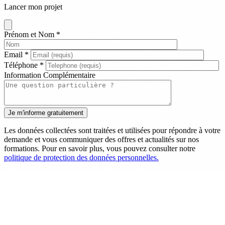
Lancer mon projet
Prénom et Nom
*
Email
*
Téléphone
*
Information Complémentaire
Les données collectées sont traitées et utilisées pour répondre à votre
demande et vous communiquer des offres et actualités sur nos
formations. Pour en savoir plus, vous pouvez consulter notre
politique de protection des données personnelles.