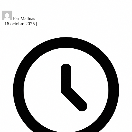
Par Mathias
|
16 octobre 2025
|