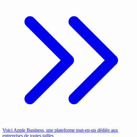
Voici Apple Business, une plateforme tout-en-un dédiée aux
entreprises de toutes tailles