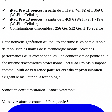
iPad Pro 11 pouces
: à partir de 1 119 € (Wi-Fi) et 1 369 €
(Wi-Fi + Cellular)
iPad Pro 13 pouces
: à partir de 1 469 € (Wi-Fi) et 1 719 €
(Wi-Fi + Cellular)
Configurations disponibles :
256 Go, 512 Go, 1 To et 2 To
Cette nouvelle génération d’iPad Pro confirme la volonté d’Apple
de repousser les limites de la technologie mobile. Avec des
performances d’IA exceptionnelles, une connectivité de pointe et un
écosystème d’accessoires professionnel, cet iPad Pro M5 s’impose
comme
l’outil de référence pour les créatifs et professionnels
exigeant le meilleur de la technologie.
Source de cette information :
Apple Newsroom
Vous avez aimé ce contenu ? Partagez-le !