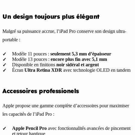
Un design toujours plus élégant
Malgré sa puissance accrue, l’iPad Pro conserve son design ultra-
portable :
Modèle 11 pouces :
seulement 5,3 mm d’épaisseur
Modèle 13 pouces :
encore plus fin avec 5,1 mm
Disponible en finitions
noir sidéral et argent
Écran
Ultra Retina XDR
avec technologie OLED en tandem
Accessoires professionels
Apple propose une gamme complète d’accessoires pour maximiser
les capacités de l’iPad Pro :
Apple Pencil Pro
avec fonctionnalités avancées de pincement
et retour haptique