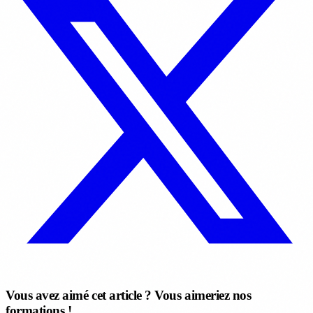
Vous avez aimé cet article ? Vous aimeriez nos
formations !