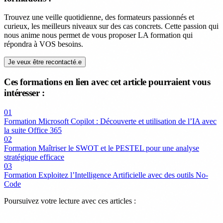
Trouvez une veille quotidienne, des formateurs passionnés et
curieux, les meilleurs niveaux sur des cas concrets. Cette passion qui
nous anime nous permet de vous proposer LA formation qui
répondra à VOS besoins.
Je veux être recontacté.e
Ces formations en lien avec cet article pourraient vous
intéresser :
01
Formation Microsoft Copilot : Découverte et utilisation de l’IA avec
la suite Office 365
02
Formation Maîtriser le SWOT et le PESTEL pour une analyse
stratégique efficace
03
Formation Exploitez l’Intelligence Artificielle avec des outils No-
Code
Poursuivez votre lecture avec ces articles :