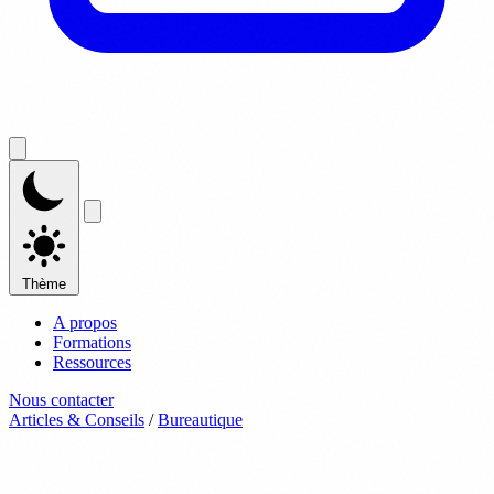
Thème
A propos
Formations
Ressources
Nous contacter
Articles & Conseils
/
Bureautique