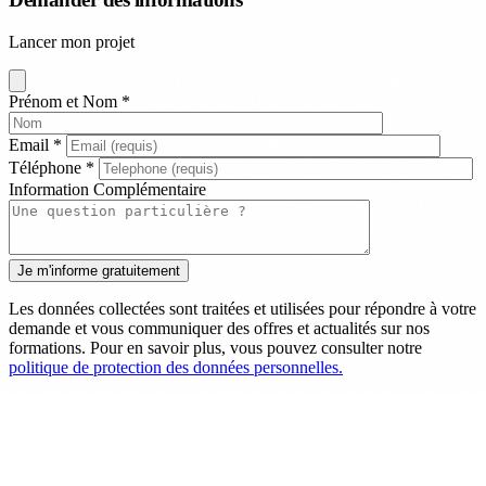
Lancer mon projet
Prénom et Nom
*
Email
*
Téléphone
*
Information Complémentaire
Les données collectées sont traitées et utilisées pour répondre à votre
demande et vous communiquer des offres et actualités sur nos
formations. Pour en savoir plus, vous pouvez consulter notre
politique de protection des données personnelles.