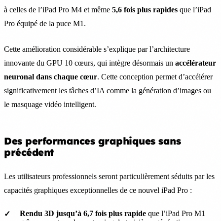
à celles de l’iPad Pro M4 et même
5,6 fois plus rapides
que l’iPad
Pro équipé de la puce M1.
Cette amélioration considérable s’explique par l’architecture
innovante du GPU 10 cœurs, qui intègre désormais un
accélérateur
neuronal dans chaque cœur
. Cette conception permet d’accélérer
significativement les tâches d’IA comme la génération d’images ou
le masquage vidéo intelligent.
Des performances graphiques sans
précédent
Les utilisateurs professionnels seront particulièrement séduits par les
capacités graphiques exceptionnelles de ce nouvel iPad Pro :
Rendu 3D jusqu’à 6,7 fois plus rapide
que l’iPad Pro M1