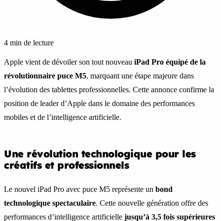
4 min de lecture
Apple vient de dévoiler son tout nouveau
iPad Pro équipé de la
révolutionnaire puce M5
, marquant une étape majeure dans
l’évolution des tablettes professionnelles. Cette annonce confirme la
position de leader d’Apple dans le domaine des performances
mobiles et de l’intelligence artificielle.
Une révolution technologique pour les
créatifs et professionnels
Le nouvel iPad Pro avec puce M5 représente un
bond
technologique spectaculaire
. Cette nouvelle génération offre des
performances d’intelligence artificielle
jusqu’à 3,5 fois supérieures