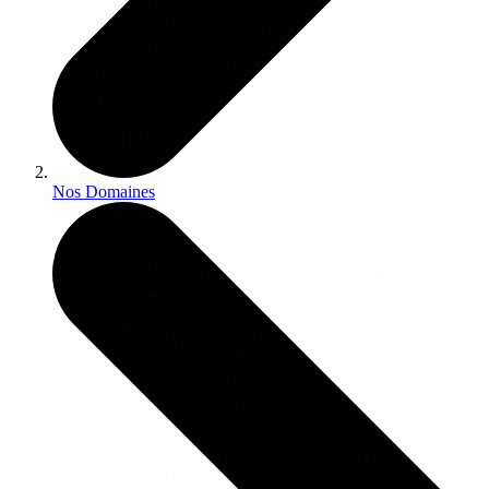
Nos Domaines