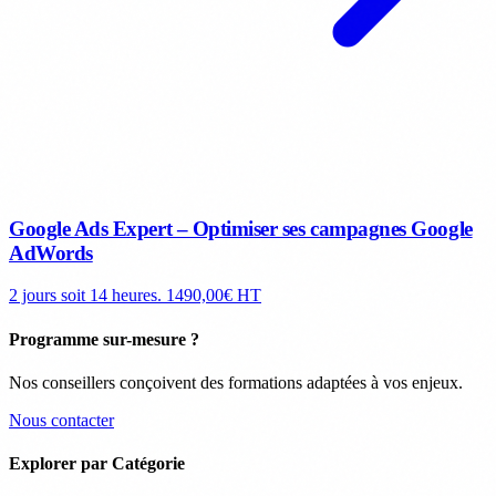
Google Ads Expert – Optimiser ses campagnes Google
AdWords
2 jours soit 14 heures.
1490,00€ HT
Programme sur-mesure ?
Nos conseillers conçoivent des formations adaptées à vos enjeux.
Nous contacter
Explorer par Catégorie