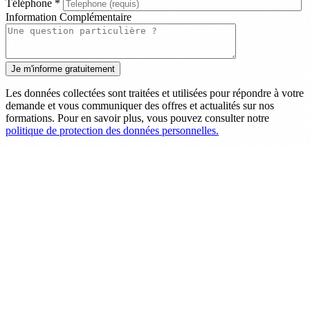
Téléphone
*
Information Complémentaire
Les données collectées sont traitées et utilisées pour répondre à votre
demande et vous communiquer des offres et actualités sur nos
formations. Pour en savoir plus, vous pouvez consulter notre
politique de protection des données personnelles.