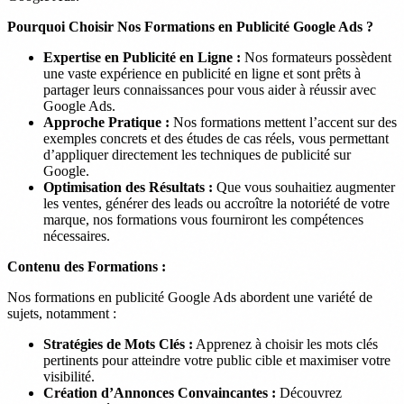
Pourquoi Choisir Nos Formations en Publicité Google Ads ?
Expertise en Publicité en Ligne :
Nos formateurs possèdent
une vaste expérience en publicité en ligne et sont prêts à
partager leurs connaissances pour vous aider à réussir avec
Google Ads.
Approche Pratique :
Nos formations mettent l’accent sur des
exemples concrets et des études de cas réels, vous permettant
d’appliquer directement les techniques de publicité sur
Google.
Optimisation des Résultats :
Que vous souhaitiez augmenter
les ventes, générer des leads ou accroître la notoriété de votre
marque, nos formations vous fourniront les compétences
nécessaires.
Contenu des Formations :
Nos formations en publicité Google Ads abordent une variété de
sujets, notamment :
Stratégies de Mots Clés :
Apprenez à choisir les mots clés
pertinents pour atteindre votre public cible et maximiser votre
visibilité.
Création d’Annonces Convaincantes :
Découvrez