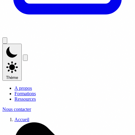
Thème
A propos
Formations
Ressources
Nous contacter
Accueil