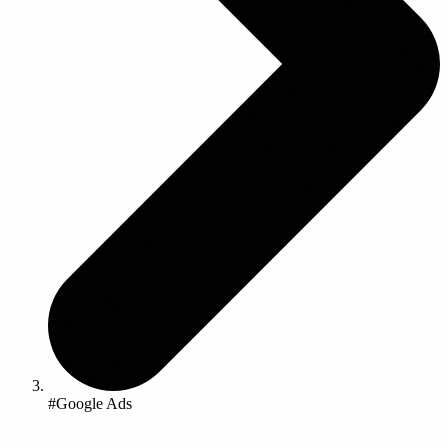
#Google Ads