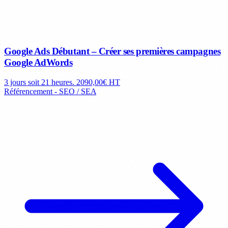
Google Ads Débutant – Créer ses premières campagnes
Google AdWords
3 jours soit 21 heures.
2090,00€ HT
Référencement - SEO / SEA