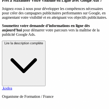
Prêt à Maximiser Votre Visibilité en Ligne avec Google Ads ?
Joignez-vous à nous pour développer les compétences nécessaires
pour créer des campagnes publicitaires performantes sur Google, en
augmentant votre visibilité et en atteignant vos objectifs publicitaires.
Soumettez votre demande d’informations en ligne dès
aujourd’hui
pour démarrer votre parcours vers la maîtrise de la
publicité Google Ads.
Lire la description complète
.
kodea
Organisme de Formation / France