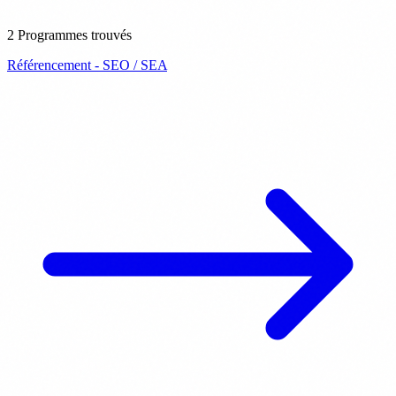
2 Programmes trouvés
Référencement - SEO / SEA