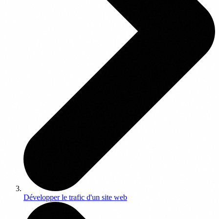
Développer le trafic d'un site web