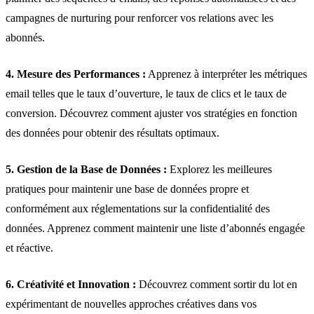
campagnes de nurturing pour renforcer vos relations avec les
abonnés.
4. Mesure des Performances :
Apprenez à interpréter les métriques
email telles que le taux d’ouverture, le taux de clics et le taux de
conversion. Découvrez comment ajuster vos stratégies en fonction
des données pour obtenir des résultats optimaux.
5. Gestion de la Base de Données :
Explorez les meilleures
pratiques pour maintenir une base de données propre et
conformément aux réglementations sur la confidentialité des
données. Apprenez comment maintenir une liste d’abonnés engagée
et réactive.
6. Créativité et Innovation :
Découvrez comment sortir du lot en
expérimentant de nouvelles approches créatives dans vos