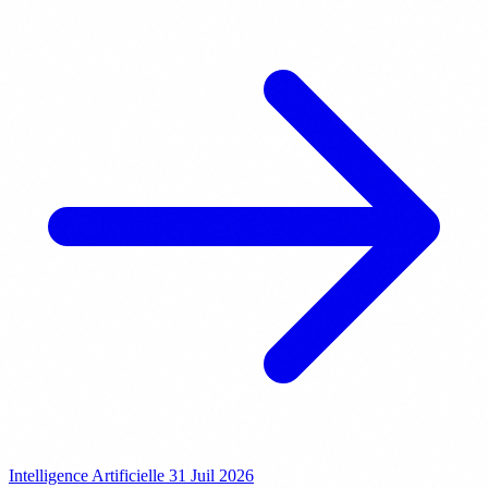
Intelligence Artificielle
31 Juil 2026