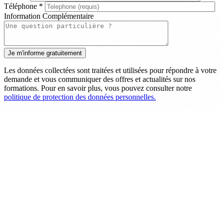
Téléphone
*
Information Complémentaire
Les données collectées sont traitées et utilisées pour répondre à votre
demande et vous communiquer des offres et actualités sur nos
formations. Pour en savoir plus, vous pouvez consulter notre
politique de protection des données personnelles.