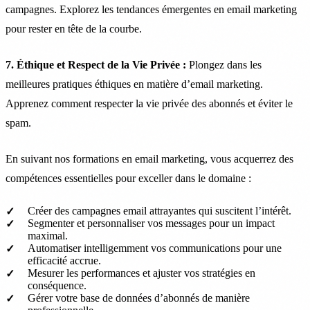
campagnes. Explorez les tendances émergentes en email marketing
pour rester en tête de la courbe.
7. Éthique et Respect de la Vie Privée :
Plongez dans les
meilleures pratiques éthiques en matière d’email marketing.
Apprenez comment respecter la vie privée des abonnés et éviter le
spam.
En suivant nos formations en email marketing, vous acquerrez des
compétences essentielles pour exceller dans le domaine :
Créer des campagnes email attrayantes qui suscitent l’intérêt.
Segmenter et personnaliser vos messages pour un impact
maximal.
Automatiser intelligemment vos communications pour une
efficacité accrue.
Mesurer les performances et ajuster vos stratégies en
conséquence.
Gérer votre base de données d’abonnés de manière