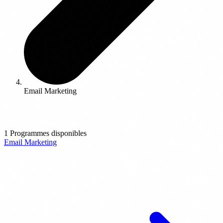
Email Marketing
1 Programmes disponibles
Email Marketing