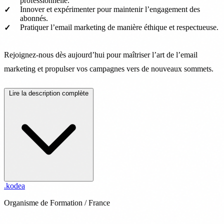
professionnelle.
Innover et expérimenter pour maintenir l’engagement des
abonnés.
Pratiquer l’email marketing de manière éthique et respectueuse.
Rejoignez-nous dès aujourd’hui pour maîtriser l’art de l’email
marketing et propulser vos campagnes vers de nouveaux sommets.
Lire la description complète
.
kodea
Organisme de Formation / France