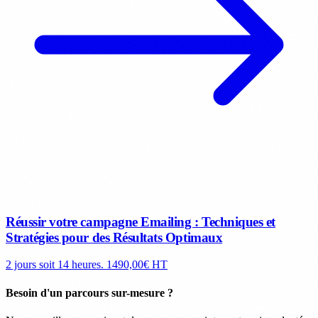
Réussir votre campagne Emailing : Techniques et
Stratégies pour des Résultats Optimaux
2 jours soit 14 heures.
1490,00€ HT
Besoin d'un parcours sur-mesure ?