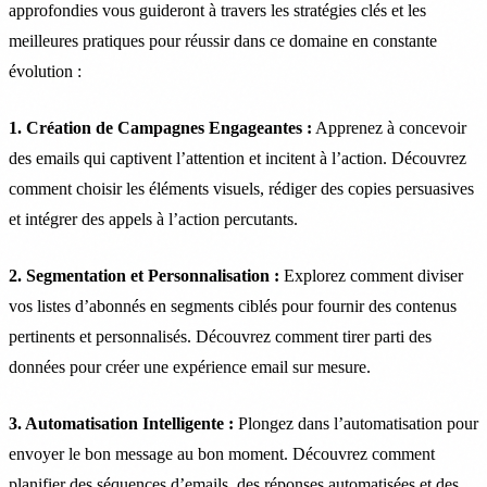
approfondies vous guideront à travers les stratégies clés et les
meilleures pratiques pour réussir dans ce domaine en constante
évolution :
1. Création de Campagnes Engageantes :
Apprenez à concevoir
des emails qui captivent l’attention et incitent à l’action. Découvrez
comment choisir les éléments visuels, rédiger des copies persuasives
et intégrer des appels à l’action percutants.
2. Segmentation et Personnalisation :
Explorez comment diviser
vos listes d’abonnés en segments ciblés pour fournir des contenus
pertinents et personnalisés. Découvrez comment tirer parti des
données pour créer une expérience email sur mesure.
3. Automatisation Intelligente :
Plongez dans l’automatisation pour
envoyer le bon message au bon moment. Découvrez comment
planifier des séquences d’emails, des réponses automatisées et des