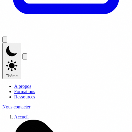
Thème
A propos
Formations
Ressources
Nous contacter
Accueil