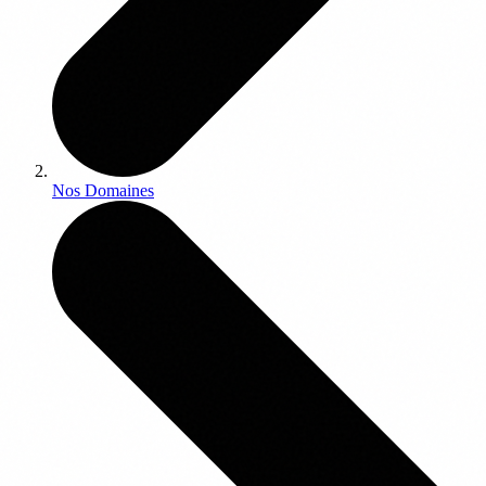
Nos Domaines