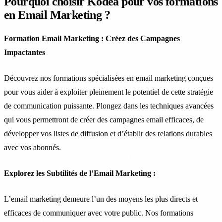
Pourquoi choisir Kodea pour vos formations
en Email Marketing ?
Formation Email Marketing : Créez des Campagnes
Impactantes
Découvrez nos formations spécialisées en email marketing conçues
pour vous aider à exploiter pleinement le potentiel de cette stratégie
de communication puissante. Plongez dans les techniques avancées
qui vous permettront de créer des campagnes email efficaces, de
développer vos listes de diffusion et d’établir des relations durables
avec vos abonnés.
Explorez les Subtilités de l’Email Marketing :
L’email marketing demeure l’un des moyens les plus directs et
efficaces de communiquer avec votre public. Nos formations