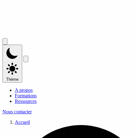
Thème
A propos
Formations
Ressources
Nous contacter
Accueil