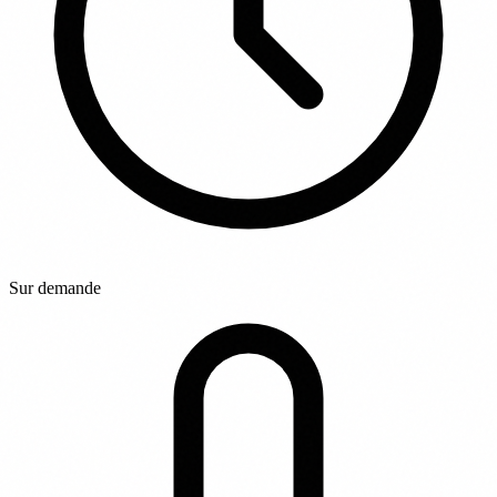
Sur demande