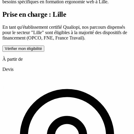
besoins spécifiques en formation ergonomie web à Lille.
Prise en charge : Lille
En tant qu'établissement certifié Qualiopi, nos parcours dispensés
pour le secteur "Lille" sont éligibles à la majorité des dispositifs de
financement (OPCO, FNE, France Travail).
Vérifier mon éligibilité
À partir de
Devis