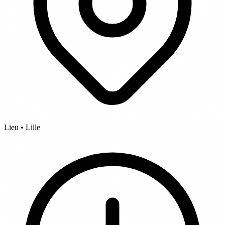
Lieu • Lille