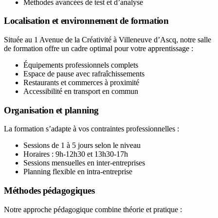
Méthodes avancées de test et d’analyse
Localisation et environnement de formation
Située au 1 Avenue de la Créativité à Villeneuve d’Ascq, notre salle
de formation offre un cadre optimal pour votre apprentissage :
Équipements professionnels complets
Espace de pause avec rafraîchissements
Restaurants et commerces à proximité
Accessibilité en transport en commun
Organisation et planning
La formation s’adapte à vos contraintes professionnelles :
Sessions de 1 à 5 jours selon le niveau
Horaires : 9h-12h30 et 13h30-17h
Sessions mensuelles en inter-entreprises
Planning flexible en intra-entreprise
Méthodes pédagogiques
Notre approche pédagogique combine théorie et pratique :