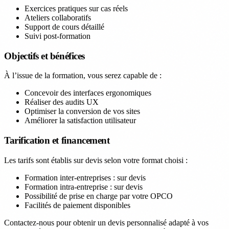
Exercices pratiques sur cas réels
Ateliers collaboratifs
Support de cours détaillé
Suivi post-formation
Objectifs et bénéfices
À l’issue de la formation, vous serez capable de :
Concevoir des interfaces ergonomiques
Réaliser des audits UX
Optimiser la conversion de vos sites
Améliorer la satisfaction utilisateur
Tarification et financement
Les tarifs sont établis sur devis selon votre format choisi :
Formation inter-entreprises : sur devis
Formation intra-entreprise : sur devis
Possibilité de prise en charge par votre OPCO
Facilités de paiement disponibles
Contactez-nous pour obtenir un devis personnalisé adapté à vos