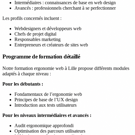
Intermédiaires : connaissances de base en web design
Avancés : professionnels cherchant à se perfectionner
Les profils concernés incluent :
Webdesigners et développeurs web
Chefs de projet digital
Responsables marketing
Entrepreneurs et créateurs de sites web
Programme de formation détaillé
Notre formation ergonomie web à Lille propose différents modules
adaptés à chaque niveau :
Pour les débutants :
Fondamentaux de l’ergonomie web
Principes de base de l’UX design
Introduction aux tests utilisateurs
Pour les niveaux intermédiaires et avancés :
Audit ergonomique approfondi
Optimisation des parcours utilisateurs