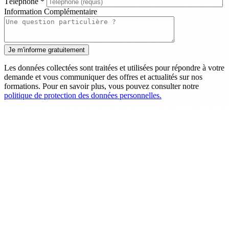
Téléphone
*
Information Complémentaire
Les données collectées sont traitées et utilisées pour répondre à votre
demande et vous communiquer des offres et actualités sur nos
formations. Pour en savoir plus, vous pouvez consulter notre
politique de protection des données personnelles.