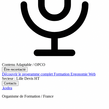
Contenu Adaptable / OPCO
Être recontacté
Découvrir le programme complet
Formation Ergonomie Web
Secteur : Lille
Devis
HT
Contacts
.
kodea
Organisme de Formation / France