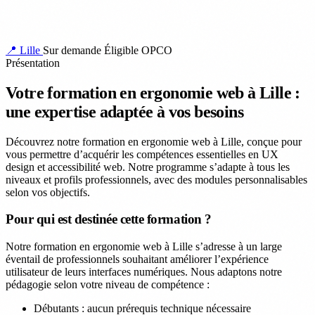
📍 Lille
Sur demande
Éligible OPCO
Présentation
Votre formation en ergonomie web à Lille :
une expertise adaptée à vos besoins
Découvrez notre formation en ergonomie web à Lille, conçue pour
vous permettre d’acquérir les compétences essentielles en UX
design et accessibilité web. Notre programme s’adapte à tous les
niveaux et profils professionnels, avec des modules personnalisables
selon vos objectifs.
Pour qui est destinée cette formation ?
Notre formation en ergonomie web à Lille s’adresse à un large
éventail de professionnels souhaitant améliorer l’expérience
utilisateur de leurs interfaces numériques. Nous adaptons notre
pédagogie selon votre niveau de compétence :
Débutants : aucun prérequis technique nécessaire