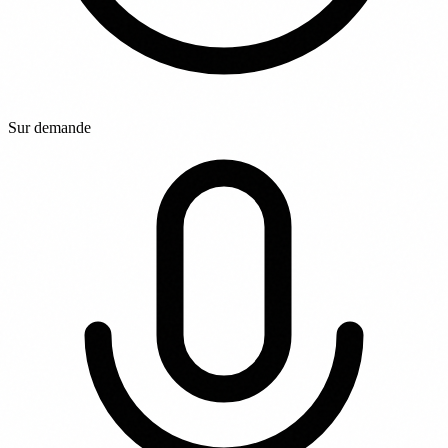
Sur demande