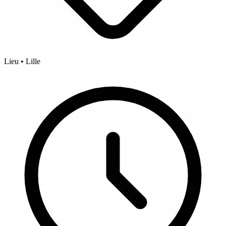
Lieu • Lille