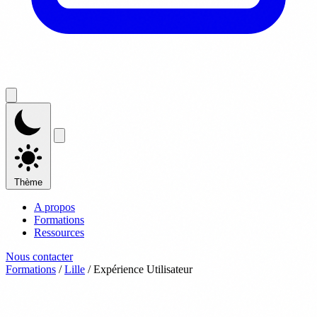
Thème
A propos
Formations
Ressources
Nous contacter
Formations
/
Lille
/
Expérience Utilisateur