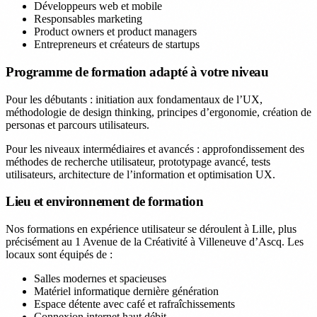
Développeurs web et mobile
Responsables marketing
Product owners et product managers
Entrepreneurs et créateurs de startups
Programme de formation adapté à votre niveau
Pour les débutants : initiation aux fondamentaux de l’UX,
méthodologie de design thinking, principes d’ergonomie, création de
personas et parcours utilisateurs.
Pour les niveaux intermédiaires et avancés : approfondissement des
méthodes de recherche utilisateur, prototypage avancé, tests
utilisateurs, architecture de l’information et optimisation UX.
Lieu et environnement de formation
Nos formations en expérience utilisateur se déroulent à Lille, plus
précisément au 1 Avenue de la Créativité à Villeneuve d’Ascq. Les
locaux sont équipés de :
Salles modernes et spacieuses
Matériel informatique dernière génération
Espace détente avec café et rafraîchissements
Connexion internet haut débit