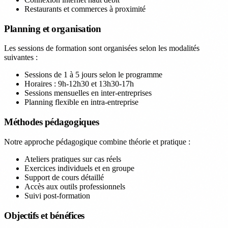
Restaurants et commerces à proximité
Planning et organisation
Les sessions de formation sont organisées selon les modalités
suivantes :
Sessions de 1 à 5 jours selon le programme
Horaires : 9h-12h30 et 13h30-17h
Sessions mensuelles en inter-entreprises
Planning flexible en intra-entreprise
Méthodes pédagogiques
Notre approche pédagogique combine théorie et pratique :
Ateliers pratiques sur cas réels
Exercices individuels et en groupe
Support de cours détaillé
Accès aux outils professionnels
Suivi post-formation
Objectifs et bénéfices