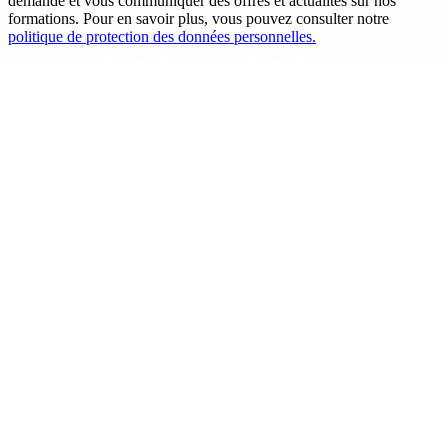
demande et vous communiquer des offres et actualités sur nos
formations. Pour en savoir plus, vous pouvez consulter notre
politique de protection des données personnelles.