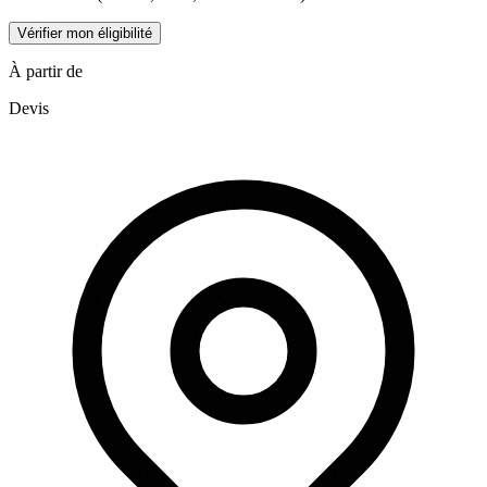
Vérifier mon éligibilité
À partir de
Devis