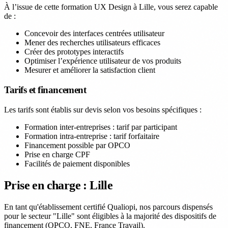
À l’issue de cette formation UX Design à Lille, vous serez capable
de :
Concevoir des interfaces centrées utilisateur
Mener des recherches utilisateurs efficaces
Créer des prototypes interactifs
Optimiser l’expérience utilisateur de vos produits
Mesurer et améliorer la satisfaction client
Tarifs et financement
Les tarifs sont établis sur devis selon vos besoins spécifiques :
Formation inter-entreprises : tarif par participant
Formation intra-entreprise : tarif forfaitaire
Financement possible par OPCO
Prise en charge CPF
Facilités de paiement disponibles
Prise en charge : Lille
En tant qu'établissement certifié Qualiopi, nos parcours dispensés
pour le secteur "Lille" sont éligibles à la majorité des dispositifs de
financement (OPCO, FNE, France Travail).