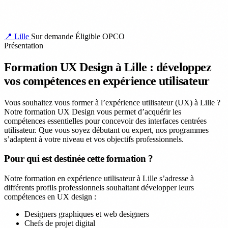
📍 Lille
Sur demande
Éligible OPCO
Présentation
Formation UX Design à Lille : développez
vos compétences en expérience utilisateur
Vous souhaitez vous former à l’expérience utilisateur (UX) à Lille ?
Notre formation UX Design vous permet d’acquérir les
compétences essentielles pour concevoir des interfaces centrées
utilisateur. Que vous soyez débutant ou expert, nos programmes
s’adaptent à votre niveau et vos objectifs professionnels.
Pour qui est destinée cette formation ?
Notre formation en expérience utilisateur à Lille s’adresse à
différents profils professionnels souhaitant développer leurs
compétences en UX design :
Designers graphiques et web designers
Chefs de projet digital