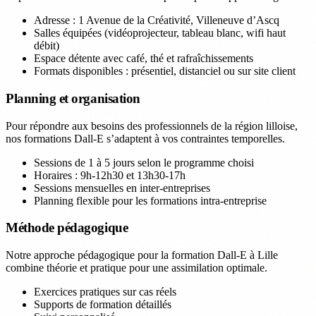
Adresse : 1 Avenue de la Créativité, Villeneuve d’Ascq
Salles équipées (vidéoprojecteur, tableau blanc, wifi haut
débit)
Espace détente avec café, thé et rafraîchissements
Formats disponibles : présentiel, distanciel ou sur site client
Planning et organisation
Pour répondre aux besoins des professionnels de la région lilloise,
nos formations Dall-E s’adaptent à vos contraintes temporelles.
Sessions de 1 à 5 jours selon le programme choisi
Horaires : 9h-12h30 et 13h30-17h
Sessions mensuelles en inter-entreprises
Planning flexible pour les formations intra-entreprise
Méthode pédagogique
Notre approche pédagogique pour la formation Dall-E à Lille
combine théorie et pratique pour une assimilation optimale.
Exercices pratiques sur cas réels
Supports de formation détaillés