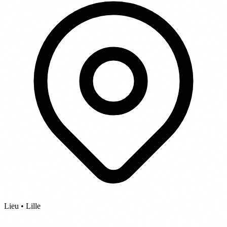
Lieu • Lille