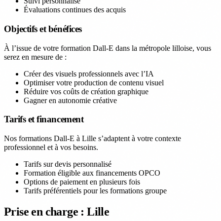
Suivi personnalisé
Évaluations continues des acquis
Objectifs et bénéfices
À l’issue de votre formation Dall-E dans la métropole lilloise, vous
serez en mesure de :
Créer des visuels professionnels avec l’IA
Optimiser votre production de contenu visuel
Réduire vos coûts de création graphique
Gagner en autonomie créative
Tarifs et financement
Nos formations Dall-E à Lille s’adaptent à votre contexte
professionnel et à vos besoins.
Tarifs sur devis personnalisé
Formation éligible aux financements OPCO
Options de paiement en plusieurs fois
Tarifs préférentiels pour les formations groupe
Prise en charge : Lille