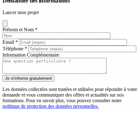
Demander des informations
Lancer mon projet
Prénom et Nom
*
Email
*
Téléphone
*
Information Complémentaire
Les données collectées sont traitées et utilisées pour répondre à votre
demande et vous communiquer des offres et actualités sur nos
formations. Pour en savoir plus, vous pouvez consulter notre
politique de protection des données personnelles.