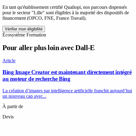
En tant qu'établissement certifié Qualiopi, nos parcours dispensés
pour le secteur "Lille" sont éligibles à la majorité des dispositifs de
financement (OPCO, FNE, France Travail).
Vérifier mon éligibilité
Écosystème Formation
Pour aller plus loin avec Dall-E
Article
Bing Image Creator est maintenant directement intégré
au moteur de recherche Bing
La création d’images par intelligence artificielle franchit aujourd’hui
un nouveau cap avec...
À partir de
Devis