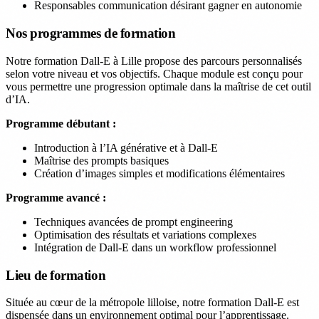
Responsables communication désirant gagner en autonomie
Nos programmes de formation
Notre formation Dall-E à Lille propose des parcours personnalisés
selon votre niveau et vos objectifs. Chaque module est conçu pour
vous permettre une progression optimale dans la maîtrise de cet outil
d’IA.
Programme débutant :
Introduction à l’IA générative et à Dall-E
Maîtrise des prompts basiques
Création d’images simples et modifications élémentaires
Programme avancé :
Techniques avancées de prompt engineering
Optimisation des résultats et variations complexes
Intégration de Dall-E dans un workflow professionnel
Lieu de formation
Située au cœur de la métropole lilloise, notre formation Dall-E est
dispensée dans un environnement optimal pour l’apprentissage.