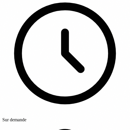
Sur demande