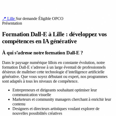
📍 Lille
Sur demande
Éligible OPCO
Présentation
Formation Dall-E à Lille : développez vos
compétences en IA générative
À qui s’adresse notre formation Dall-E ?
Dans le paysage numérique lillois en constante évolution, notre
formation Dall-E s’adresse à un large éventail de professionnels
désireux de maîtriser cette technologie d’intelligence artificielle
générative. Que vous soyez débutant ou expert, nos programmes
sont adaptés à tous les niveaux de compétence.
Entrepreneurs et dirigeants souhaitant optimiser leur
communication visuelle
Marketeurs et community managers cherchant à enrichir leur
contenu
Designers et directeurs artistiques voulant explorer de
nouvelles possibilités créatives