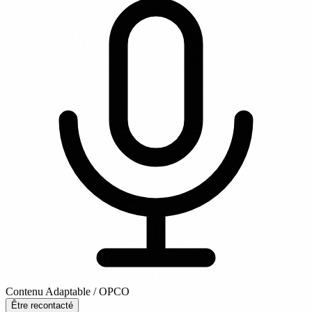
Contenu Adaptable / OPCO
Être recontacté