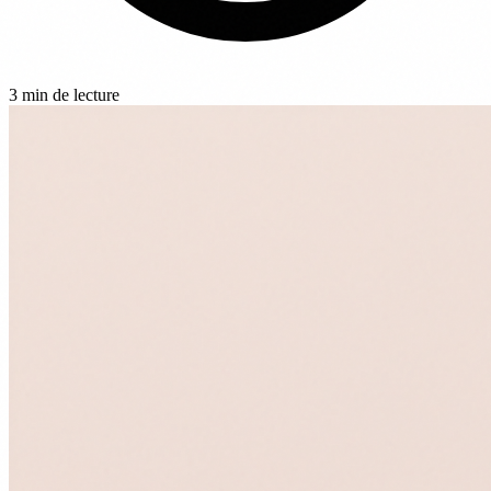
3 min de lecture