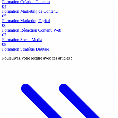
Formation Création Contenu
04
Formation Marketing de Contenu
05
Formation Marketing Digital
06
Formation Rédaction Contenu Web
07
Formation Social Media
08
Formation Stratégie Digitale
Poursuivez votre lecture avec ces articles :