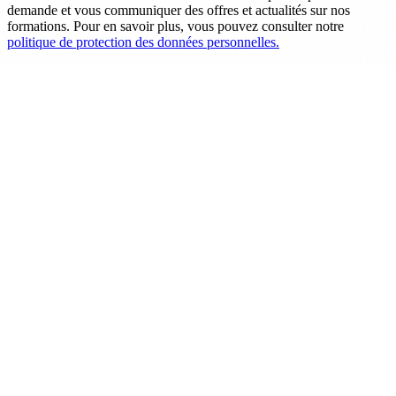
demande et vous communiquer des offres et actualités sur nos
formations. Pour en savoir plus, vous pouvez consulter notre
politique de protection des données personnelles.