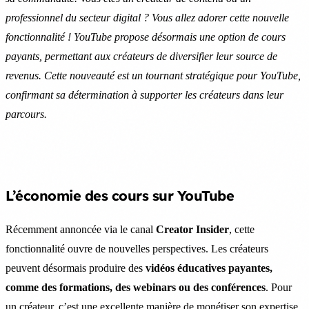
professionnel du secteur digital ? Vous allez adorer cette nouvelle
fonctionnalité ! YouTube propose désormais une option de cours
payants, permettant aux créateurs de diversifier leur source de
revenus. Cette nouveauté est un tournant stratégique pour YouTube,
confirmant sa détermination à supporter les créateurs dans leur
parcours.
L’économie des cours sur YouTube
Récemment annoncée via le canal
Creator Insider
, cette
fonctionnalité ouvre de nouvelles perspectives. Les créateurs
peuvent désormais produire des
vidéos éducatives payantes,
comme des formations, des webinars ou des conférences
. Pour
un créateur, c’est une excellente manière de monétiser son expertise,