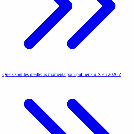
Quels sont les meilleurs moments pour publier sur X en 2026 ?