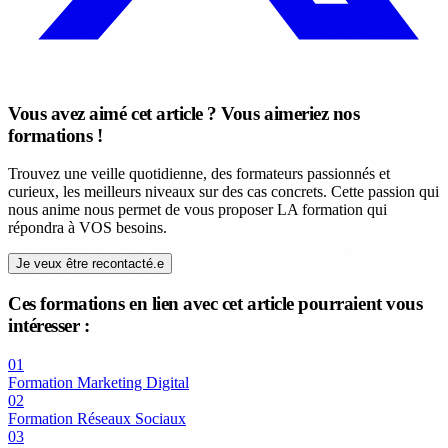
Vous avez aimé cet article ? Vous aimeriez nos
formations !
Trouvez une veille quotidienne, des formateurs passionnés et
curieux, les meilleurs niveaux sur des cas concrets. Cette passion qui
nous anime nous permet de vous proposer LA formation qui
répondra à VOS besoins.
Je veux être recontacté.e
Ces formations en lien avec cet article pourraient vous
intéresser :
01
Formation Marketing Digital
02
Formation Réseaux Sociaux
03