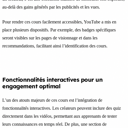
au-delà des gains générés par les publicités et les vues.
Pour rendre ces cours facilement accessibles, YouTube a mis en
place plusieurs dispositifs. Par exemple, des badges spécifiques
seront visibles sur les pages de visionnage et dans les
recommandations, facilitant ainsi l’identification des cours.
Fonctionnalités interactives pour un
engagement optimal
L’un des atouts majeurs de ces cours est l’intégration de
fonctionnalités interactives. Les créateurs peuvent inclure des quiz
directement dans les vidéos, permettant aux apprenants de tester
leurs connaissances en temps réel. De plus, une section de