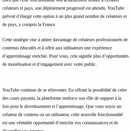
créateurs et pays, son déploiement progressif est attendu. YouTube
prévoit d’élargir cette option à un plus grand nombre de créateurs et
de pays, y compris la France.
Cette stratégie vise à attirer davantage de créateurs professionnels de
contenus éducatifs et à offrir aux utilisateurs une expérience
d’apprentissage enrichie. Pour vous, cela signifie plus d’opportunités
de monétisation et d’engagement avec votre public.
YouTube continue de se réinventer. En offrant la possibilité de créer
des cours payants, la plateforme renforce son rôle de support à la
fois pour le divertissement et l’apprentissage. Que vous soyez un
créateur de contenu ou un utilisateur, cette nouvelle fonctionnalité
est une véritable opportunité d’enrichir vos connaissances et de
diversifier vos revenus.