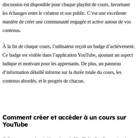
discussion est disponible pour chaque playlist de cours, favorisant
les échanges entre le créateur et son public. C’est une excellente
manière de créer une communauté engagée et active autour de vos
contenus.
À la fin de chaque cours, l’utilisateur reçoit un badge d’achèvement.
Ce badge est visible dans l’application YouTube, ajoutant un aspect
ludique et motivant pour les apprenants. De plus, un panneau
d’information détaillé informe sur la durée totale du cours, les
contenus abordés, et le progrès de chacun.
Comment créer et accéder à un cours sur
YouTube