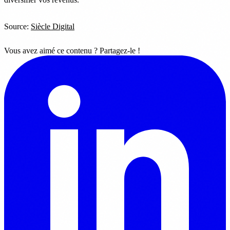
Source:
Siècle Digital
Vous avez aimé ce contenu ? Partagez-le !