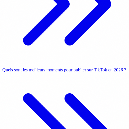
Quels sont les meilleurs moments pour publier sur TikTok en 2026 ?