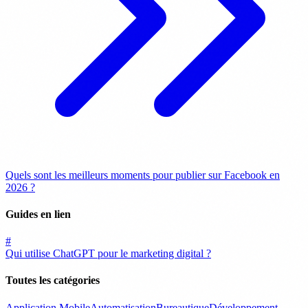
Quels sont les meilleurs moments pour publier sur Facebook en
2026 ?
Guides en lien
#
Qui utilise ChatGPT pour le marketing digital ?
Toutes les catégories
Application Mobile
Automatisation
Bureautique
Développement