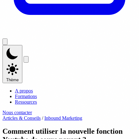
Thème
A propos
Formations
Ressources
Nous contacter
Articles & Conseils
/
Inbound Marketing
Comment utiliser la nouvelle fonction