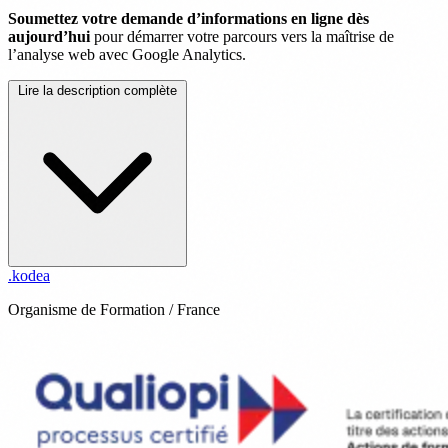
Soumettez votre demande d’informations en ligne dès
aujourd’hui
pour démarrer votre parcours vers la maîtrise de
l’analyse web avec Google Analytics.
Lire la description complète
.
kodea
Organisme de Formation / France