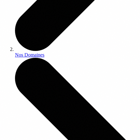
Nos Domaines