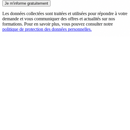
Les données collectées sont traitées et utilisées pour répondre à votre
demande et vous communiquer des offres et actualités sur nos
formations. Pour en savoir plus, vous pouvez consulter notre
politique de protection des données personnelles.