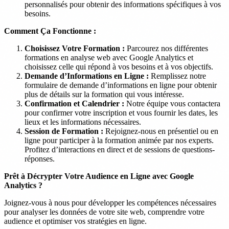
personnalisés pour obtenir des informations spécifiques à vos
besoins.
Comment Ça Fonctionne :
Choisissez Votre Formation :
Parcourez nos différentes
formations en analyse web avec Google Analytics et
choisissez celle qui répond à vos besoins et à vos objectifs.
Demande d’Informations en Ligne :
Remplissez notre
formulaire de demande d’informations en ligne pour obtenir
plus de détails sur la formation qui vous intéresse.
Confirmation et Calendrier :
Notre équipe vous contactera
pour confirmer votre inscription et vous fournir les dates, les
lieux et les informations nécessaires.
Session de Formation :
Rejoignez-nous en présentiel ou en
ligne pour participer à la formation animée par nos experts.
Profitez d’interactions en direct et de sessions de questions-
réponses.
Prêt à Décrypter Votre Audience en Ligne avec Google
Analytics ?
Joignez-vous à nous pour développer les compétences nécessaires
pour analyser les données de votre site web, comprendre votre
audience et optimiser vos stratégies en ligne.