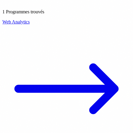
1 Programmes trouvés
Web Analytics