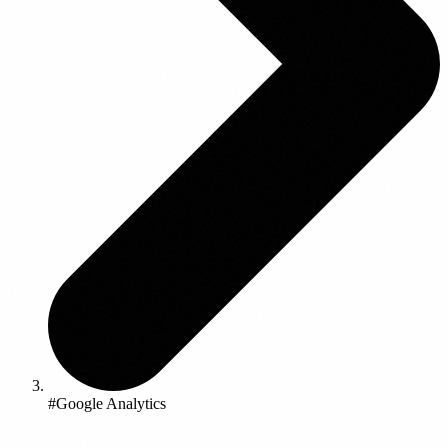
#Google Analytics