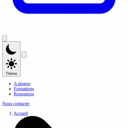
Thème
A propos
Formations
Ressources
Nous contacter
Accueil