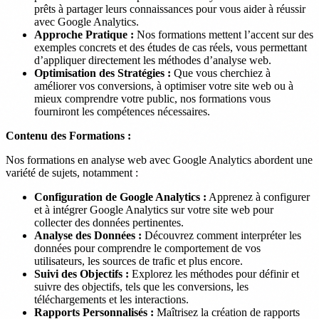
prêts à partager leurs connaissances pour vous aider à réussir
avec Google Analytics.
Approche Pratique :
Nos formations mettent l’accent sur des
exemples concrets et des études de cas réels, vous permettant
d’appliquer directement les méthodes d’analyse web.
Optimisation des Stratégies :
Que vous cherchiez à
améliorer vos conversions, à optimiser votre site web ou à
mieux comprendre votre public, nos formations vous
fourniront les compétences nécessaires.
Contenu des Formations :
Nos formations en analyse web avec Google Analytics abordent une
variété de sujets, notamment :
Configuration de Google Analytics :
Apprenez à configurer
et à intégrer Google Analytics sur votre site web pour
collecter des données pertinentes.
Analyse des Données :
Découvrez comment interpréter les
données pour comprendre le comportement de vos
utilisateurs, les sources de trafic et plus encore.
Suivi des Objectifs :
Explorez les méthodes pour définir et
suivre des objectifs, tels que les conversions, les
téléchargements et les interactions.
Rapports Personnalisés :
Maîtrisez la création de rapports