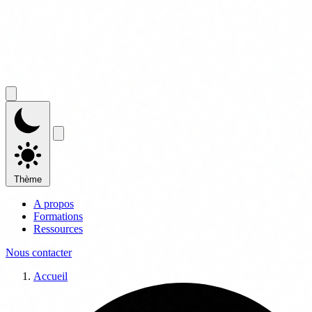
Thème
A propos
Formations
Ressources
Nous contacter
Accueil