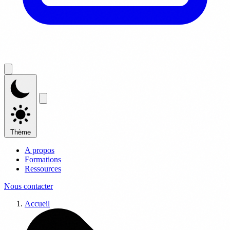
Thème
A propos
Formations
Ressources
Nous contacter
Accueil