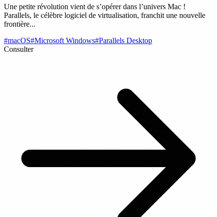
Une petite révolution vient de s’opérer dans l’univers Mac !
Parallels, le célèbre logiciel de virtualisation, franchit une nouvelle
frontière...
#macOS
#Microsoft Windows
#Parallels Desktop
Consulter