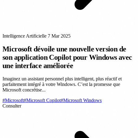
Intelligence Artificielle
7 Mar 2025
Microsoft dévoile une nouvelle version de
son application Copilot pour Windows avec
une interface améliorée
Imaginez un assistant personnel plus intelligent, plus réactif et
parfaitement intégré à votre Windows. C’est la promesse que
Microsoft concrétise...
#Microsoft
#Microsoft Copilot
#Microsoft Windows
Consulter