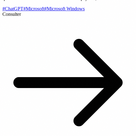
#ChatGPT
#Microsoft
#Microsoft Windows
Consulter