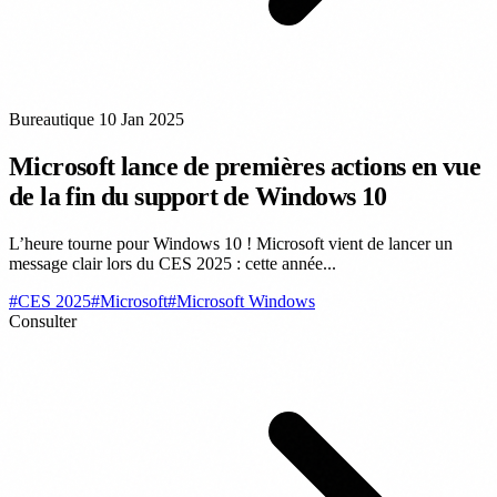
Bureautique
10 Jan 2025
Microsoft lance de premières actions en vue
de la fin du support de Windows 10
L’heure tourne pour Windows 10 ! Microsoft vient de lancer un
message clair lors du CES 2025 : cette année...
#CES 2025
#Microsoft
#Microsoft Windows
Consulter