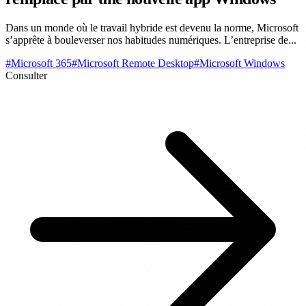
Dans un monde où le travail hybride est devenu la norme, Microsoft
s’apprête à bouleverser nos habitudes numériques. L’entreprise de...
#Microsoft 365
#Microsoft Remote Desktop
#Microsoft Windows
Consulter