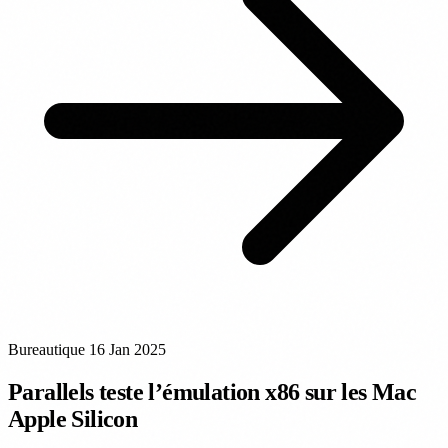
Bureautique
16 Jan 2025
Parallels teste l’émulation x86 sur les Mac
Apple Silicon