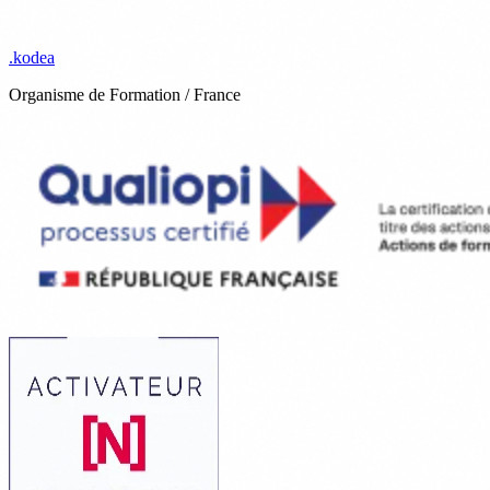
.
kodea
Organisme de Formation / France