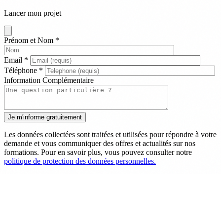
Lancer mon projet
Prénom et Nom
*
Email
*
Téléphone
*
Information Complémentaire
Les données collectées sont traitées et utilisées pour répondre à votre
demande et vous communiquer des offres et actualités sur nos
formations. Pour en savoir plus, vous pouvez consulter notre
politique de protection des données personnelles.