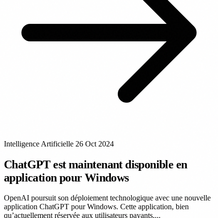
Intelligence Artificielle
26 Oct 2024
ChatGPT est maintenant disponible en
application pour Windows
OpenAI poursuit son déploiement technologique avec une nouvelle
application ChatGPT pour Windows. Cette application, bien
qu’actuellement réservée aux utilisateurs payants,...