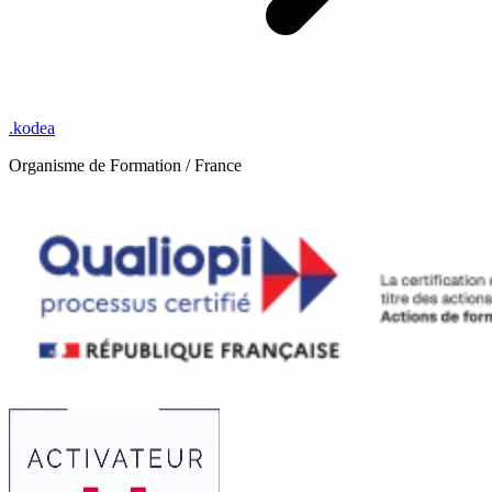
.
kodea
Organisme de Formation / France