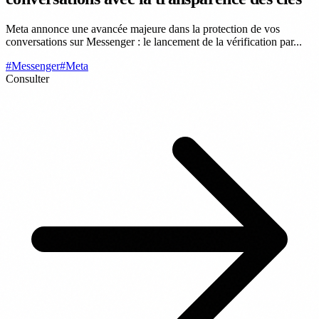
Meta annonce une avancée majeure dans la protection de vos
conversations sur Messenger : le lancement de la vérification par...
#Messenger
#Meta
Consulter