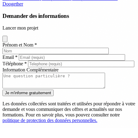
Doogether
Demander des informations
Lancer mon projet
Prénom et Nom
*
Email
*
Téléphone
*
Information Complémentaire
Les données collectées sont traitées et utilisées pour répondre à votre
demande et vous communiquer des offres et actualités sur nos
formations. Pour en savoir plus, vous pouvez consulter notre
politique de protection des données personnelles.