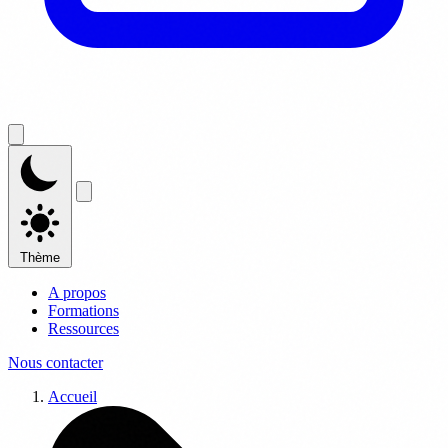
Thème
A propos
Formations
Ressources
Nous contacter
Accueil