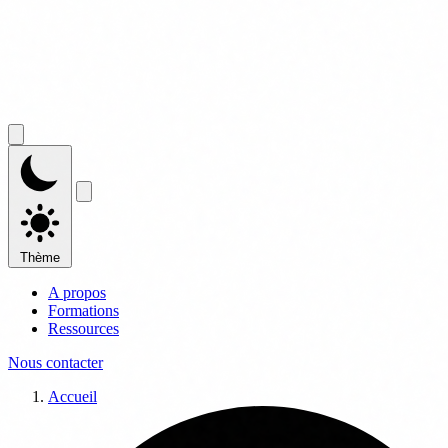
Thème
A propos
Formations
Ressources
Nous contacter
Accueil