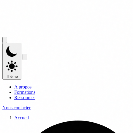
Thème
A propos
Formations
Ressources
Nous contacter
Accueil