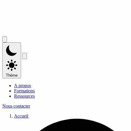
Thème
A propos
Formations
Ressources
Nous contacter
Accueil