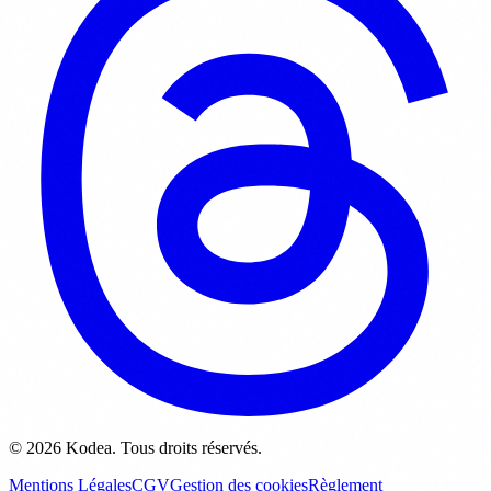
© 2026 Kodea. Tous droits réservés.
Mentions Légales
CGV
Gestion des cookies
Règlement