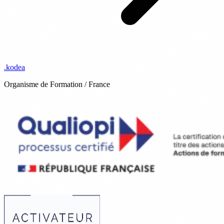
.
kodea
Organisme de Formation / France