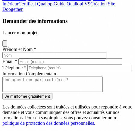
Intérieur
Certificat Qualiopi
Guide Qualiopi V9
Création Site
Doogether
Demander des informations
Lancer mon projet
Prénom et Nom
*
Email
*
Téléphone
*
Information Complémentaire
Les données collectées sont traitées et utilisées pour répondre à votre
demande et vous communiquer des offres et actualités sur nos
formations. Pour en savoir plus, vous pouvez consulter notre
politique de protection des données personnelles.