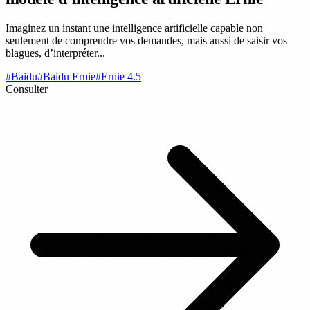
Imaginez un instant une intelligence artificielle capable non
seulement de comprendre vos demandes, mais aussi de saisir vos
blagues, d’interpréter...
#Baidu
#Baidu Ernie
#Ernie 4.5
Consulter