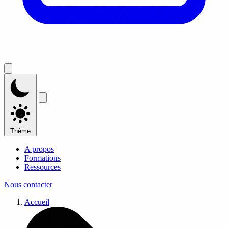
Thème
A propos
Formations
Ressources
Nous contacter
Accueil