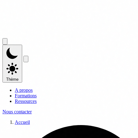
Thème
A propos
Formations
Ressources
Nous contacter
Accueil