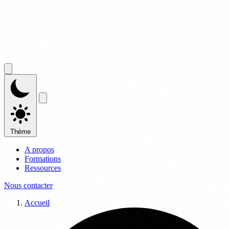
Thème
A propos
Formations
Ressources
Nous contacter
Accueil