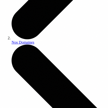
Nos Domaines