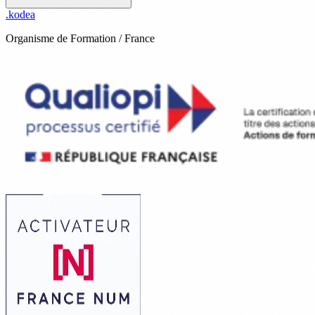
.
kodea
Organisme de Formation / France