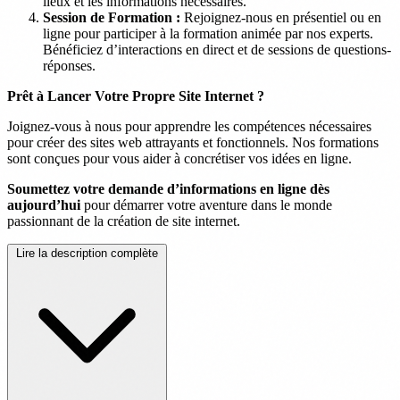
lieux et les informations nécessaires.
Session de Formation :
Rejoignez-nous en présentiel ou en
ligne pour participer à la formation animée par nos experts.
Bénéficiez d’interactions en direct et de sessions de questions-
réponses.
Prêt à Lancer Votre Propre Site Internet ?
Joignez-vous à nous pour apprendre les compétences nécessaires
pour créer des sites web attrayants et fonctionnels. Nos formations
sont conçues pour vous aider à concrétiser vos idées en ligne.
Soumettez votre demande d’informations en ligne dès
aujourd’hui
pour démarrer votre aventure dans le monde
passionnant de la création de site internet.
Lire la description complète