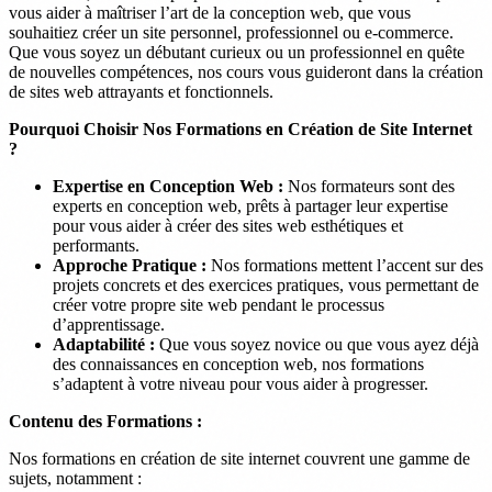
vous aider à maîtriser l’art de la conception web, que vous
souhaitiez créer un site personnel, professionnel ou e-commerce.
Que vous soyez un débutant curieux ou un professionnel en quête
de nouvelles compétences, nos cours vous guideront dans la création
de sites web attrayants et fonctionnels.
Pourquoi Choisir Nos Formations en Création de Site Internet
?
Expertise en Conception Web :
Nos formateurs sont des
experts en conception web, prêts à partager leur expertise
pour vous aider à créer des sites web esthétiques et
performants.
Approche Pratique :
Nos formations mettent l’accent sur des
projets concrets et des exercices pratiques, vous permettant de
créer votre propre site web pendant le processus
d’apprentissage.
Adaptabilité :
Que vous soyez novice ou que vous ayez déjà
des connaissances en conception web, nos formations
s’adaptent à votre niveau pour vous aider à progresser.
Contenu des Formations :
Nos formations en création de site internet couvrent une gamme de
sujets, notamment :