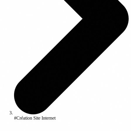
#Création Site Internet