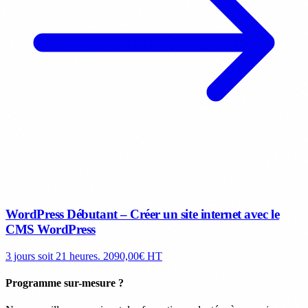
WordPress Débutant – Créer un site internet avec le
CMS WordPress
3 jours soit 21 heures.
2090,00€ HT
Programme sur-mesure ?