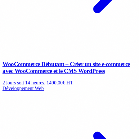
WooCommerce Débutant – Créer un site e-commerce
avec WooCommerce et le CMS WordPress
2 jours soit 14 heures.
1490,00€ HT
Développement Web