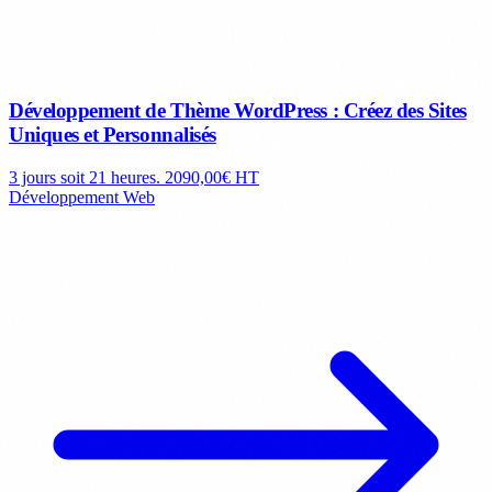
Développement de Thème WordPress : Créez des Sites
Uniques et Personnalisés
3 jours soit 21 heures.
2090,00€ HT
Développement Web