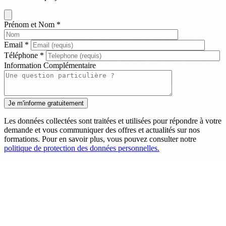
Prénom et Nom
*
Email
*
Téléphone
*
Information Complémentaire
Les données collectées sont traitées et utilisées pour répondre à votre
demande et vous communiquer des offres et actualités sur nos
formations. Pour en savoir plus, vous pouvez consulter notre
politique de protection des données personnelles.