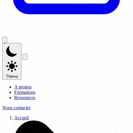
Thème
A propos
Formations
Ressources
Nous contacter
Accueil