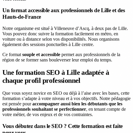
Un format accessible aux professionnels de Lille et des
Hauts-de-France
Notre organisme est situé à Villeneuve d’Ascq, à deux pas de Lille.
Vous pouvez donc suivre la formation facilement en métro, en
voiture ou à distance selon vos disponibilités. Nous organisons
également des sessions ponctuelles à Lille centre.
Ce format
souple et accessible
permet aux professionnels de la
région de se former sans bouleverser leur emploi du temps.
Une formation SEO à Lille adaptée à
chaque profil professionnel
Que vous soyez novice en SEO ou déjà à l’aise avec les bases, cette
formation s’adapte à votre niveau et à vos objectifs. Notre pédagogie
est pensée pour
accompagner aussi bien les débutants que les
professionnels souhaitant se perfectionner
, en tenant compte de
votre métier, de vos enjeux et de vos contraintes.
Vous débutez dans le SEO ? Cette formation est faite
pour vous