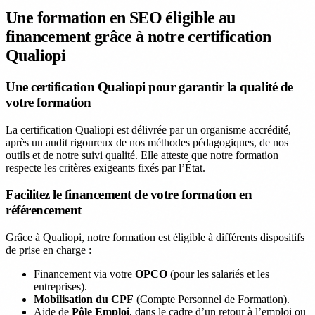
Une formation en SEO éligible au
financement grâce à notre certification
Qualiopi
Une certification Qualiopi pour garantir la qualité de
votre formation
La certification Qualiopi est délivrée par un organisme accrédité,
après un audit rigoureux de nos méthodes pédagogiques, de nos
outils et de notre suivi qualité. Elle atteste que notre formation
respecte les critères exigeants fixés par l’État.
Facilitez le financement de votre formation en
référencement
Grâce à Qualiopi, notre formation est éligible à différents dispositifs
de prise en charge :
Financement via votre
OPCO
(pour les salariés et les
entreprises).
Mobilisation du CPF
(Compte Personnel de Formation).
Aide de
Pôle Emploi
, dans le cadre d’un retour à l’emploi ou