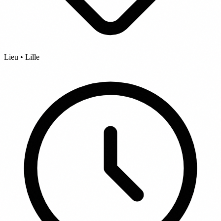
Lieu • Lille