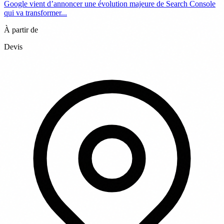
Google vient d’annoncer une évolution majeure de Search Console
qui va transformer...
À partir de
Devis