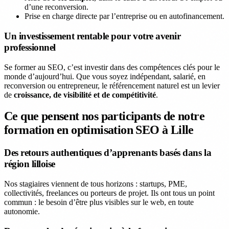
d’une reconversion.
Prise en charge directe par l’entreprise ou en autofinancement.
Un investissement rentable pour votre avenir
professionnel
Se former au SEO, c’est investir dans des compétences clés pour le
monde d’aujourd’hui. Que vous soyez indépendant, salarié, en
reconversion ou entrepreneur, le référencement naturel est un levier
de
croissance, de visibilité et de compétitivité
.
Ce que pensent nos participants de notre
formation en optimisation SEO à Lille
Des retours authentiques d’apprenants basés dans la
région lilloise
Nos stagiaires viennent de tous horizons : startups, PME,
collectivités, freelances ou porteurs de projet. Ils ont tous un point
commun : le besoin d’être plus visibles sur le web, en toute
autonomie.