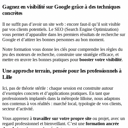
Gagnez en visibilité sur Google grâce à des techniques
concrètes
Il ne suffit pas d’avoir un site web : encore faut-il qu’il soit visible
par vos clients potentiels. Le SEO (Search Engine Optimization)
vous permet d’apparaître dans les premiers résultats de recherche sur
Google et d’attirer les bonnes personnes au bon moment.
Notre formation vous donne les clés pour comprendre les règles du
jeu des moteurs de recherche, construire une stratégie efficace, et
mettre en œuvre les bonnes pratiques pour
booster votre visibilité
.
Une approche terrain, pensée pour les professionnels à
Lille
Ici, pas de théorie stérile : chaque session est construite autour
d’exemples concrets et d’applications pratiques. En tant que
professionnels implantés dans la métropole lilloise, nous adaptons
nos contenus à vos réalités : marché local, typologie de vos clients,
secteur d’activité.
Vous apprenez à
travailler sur votre propre site
ou projet, avec un
regard professionnel et bienveillant. C’est une
formation ancrée