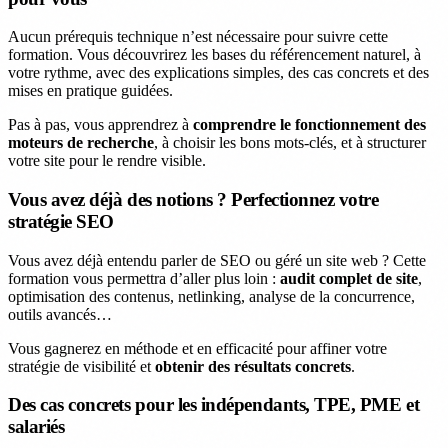
Aucun prérequis technique n’est nécessaire pour suivre cette
formation. Vous découvrirez les bases du référencement naturel, à
votre rythme, avec des explications simples, des cas concrets et des
mises en pratique guidées.
Pas à pas, vous apprendrez à
comprendre le fonctionnement des
moteurs de recherche
, à choisir les bons mots-clés, et à structurer
votre site pour le rendre visible.
Vous avez déjà des notions ? Perfectionnez votre
stratégie SEO
Vous avez déjà entendu parler de SEO ou géré un site web ? Cette
formation vous permettra d’aller plus loin :
audit complet de site
,
optimisation des contenus, netlinking, analyse de la concurrence,
outils avancés…
Vous gagnerez en méthode et en efficacité pour affiner votre
stratégie de visibilité et
obtenir des résultats concrets
.
Des cas concrets pour les indépendants, TPE, PME et
salariés