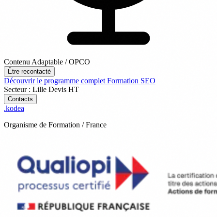
Contenu Adaptable / OPCO
Être recontacté
Découvrir le programme complet
Formation SEO
Secteur : Lille
Devis
HT
Contacts
.
kodea
Organisme de Formation / France