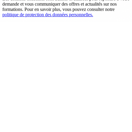
demande et vous communiquer des offres et actualités sur nos
formations. Pour en savoir plus, vous pouvez consulter notre
politique de protection des données personnelles.