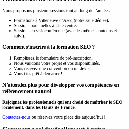
Nous proposons plusieurs sessions tout au long de l’année :
Formations à Villeneuve d’Ascq (notre salle dédiée).
Sessions ponctuelles à Lille centre.
Sessions en visioconférence (avec les mêmes contenus et
suivi).
Comment s’inscrire à la formation SEO ?
Remplissez le formulaire de pré-inscription.
Nous validons votre projet et vos disponibilités.
Vous recevez une convention ou un devis.
Vous êtes prêt à démarrer !
N’attendez plus pour développer vos compétences en
référencement naturel
Rejoignez les professionnels qui ont choisi de maîtriser le SEO
localement, dans les Hauts-de-France
.
Contactez-nous
ou réservez votre place dès aujourd’hui !