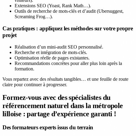
visiteurs).
Extensions SEO (Yoast, Rank Math…).
Outils de recherche de mots-clés et d’audit (Ubersuggest,
Screaming Frog…).
Cas pratiques : appliquez les méthodes sur votre propre
projet
Réalisation d’un mini-audit SEO personnalisé.
Recherche et intégration de mots-clés.
Optimisation réelle de pages existantes.
Recommandations concrètes pour aller plus loin après la
formation.
Vous repartez avec des résultats tangibles… et une feuille de route
claire pour continuer à progresser.
Formez-vous avec des spécialistes du
référencement naturel dans la métropole
lilloise : partage d’expérience garanti !
Des formateurs experts issus du terrain