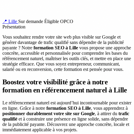
📍 Lille
Sur demande
Éligible OPCO
Présentation
Vous souhaitez rendre votre site web plus visible sur Google et
générer davantage de trafic qualifié sans dépendre de la publicité
payante ? Notre
formation SEO à Lille
vous propose une approche
concrète, accessible et personnalisée pour comprendre les bases du
référencement naturel, maîtriser les outils clés, et mettre en place une
stratégie efficace. Que vous soyez entrepreneur, communicant,
salarié ou en reconversion, cette formation est pensée pour vous.
Boostez votre visibilité grâce à notre
formation en référencement naturel à Lille
Le référencement naturel est aujourd’hui incontournable pour exister
en ligne. Grâce à notre
formation SEO à Lille
, vous apprendrez à
positionner durablement votre site sur Google
, à attirer du
trafic
qualifié
et à construire une présence en ligne solide, sans dépendre
de la publicité payante. Découvrez une approche concrète, locale et
immédiatement applicable à vos projets.