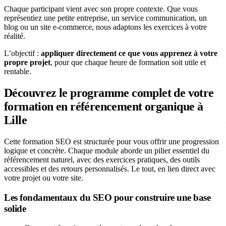
Chaque participant vient avec son propre contexte. Que vous
représentiez une petite entreprise, un service communication, un
blog ou un site e-commerce, nous adaptons les exercices à votre
réalité.
L’objectif :
appliquer directement ce que vous apprenez à votre
propre projet
, pour que chaque heure de formation soit utile et
rentable.
Découvrez le programme complet de votre
formation en référencement organique à
Lille
Cette formation SEO est structurée pour vous offrir une progression
logique et concrète. Chaque module aborde un pilier essentiel du
référencement naturel, avec des exercices pratiques, des outils
accessibles et des retours personnalisés. Le tout, en lien direct avec
votre projet ou votre site.
Les fondamentaux du SEO pour construire une base
solide