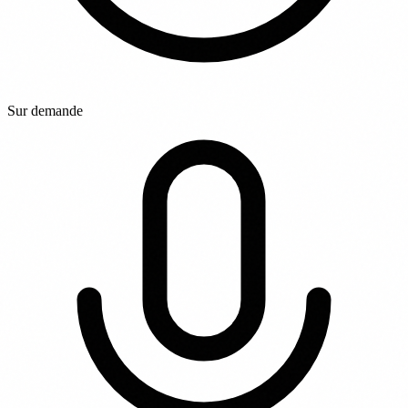
Sur demande