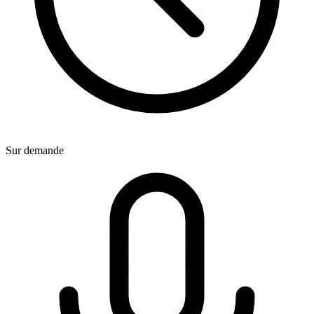
Sur demande