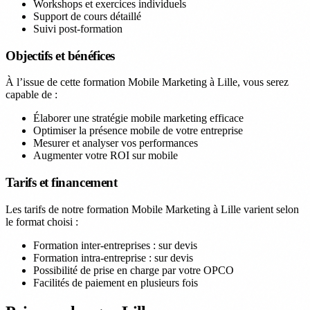
Workshops et exercices individuels
Support de cours détaillé
Suivi post-formation
Objectifs et bénéfices
À l’issue de cette formation Mobile Marketing à Lille, vous serez
capable de :
Élaborer une stratégie mobile marketing efficace
Optimiser la présence mobile de votre entreprise
Mesurer et analyser vos performances
Augmenter votre ROI sur mobile
Tarifs et financement
Les tarifs de notre formation Mobile Marketing à Lille varient selon
le format choisi :
Formation inter-entreprises : sur devis
Formation intra-entreprise : sur devis
Possibilité de prise en charge par votre OPCO
Facilités de paiement en plusieurs fois