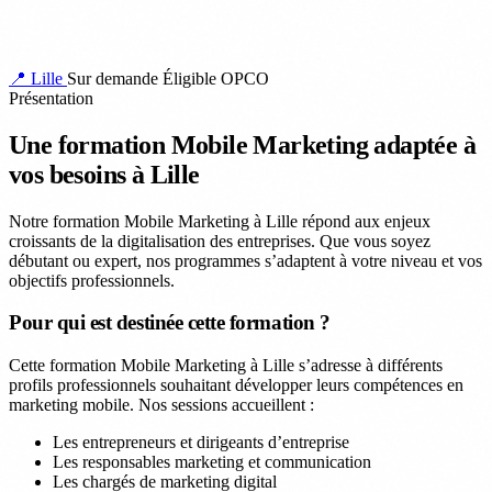
📍 Lille
Sur demande
Éligible OPCO
Présentation
Une formation Mobile Marketing adaptée à
vos besoins à Lille
Notre formation Mobile Marketing à Lille répond aux enjeux
croissants de la digitalisation des entreprises. Que vous soyez
débutant ou expert, nos programmes s’adaptent à votre niveau et vos
objectifs professionnels.
Pour qui est destinée cette formation ?
Cette formation Mobile Marketing à Lille s’adresse à différents
profils professionnels souhaitant développer leurs compétences en
marketing mobile. Nos sessions accueillent :
Les entrepreneurs et dirigeants d’entreprise
Les responsables marketing et communication
Les chargés de marketing digital