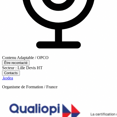
Contenu Adaptable / OPCO
Être recontacté
Secteur : Lille
Devis
HT
Contacts
.
kodea
Organisme de Formation / France