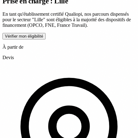
Prise en charge : Lille
En tant qu'établissement certifié Qualiopi, nos parcours dispensés
pour le secteur "Lille" sont éligibles à la majorité des dispositifs de
financement (OPCO, FNE, France Travail).
Vérifier mon éligibilité
À partir de
Devis