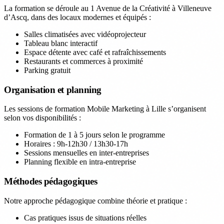
La formation se déroule au 1 Avenue de la Créativité à Villeneuve
d’Ascq, dans des locaux modernes et équipés :
Salles climatisées avec vidéoprojecteur
Tableau blanc interactif
Espace détente avec café et rafraîchissements
Restaurants et commerces à proximité
Parking gratuit
Organisation et planning
Les sessions de formation Mobile Marketing à Lille s’organisent
selon vos disponibilités :
Formation de 1 à 5 jours selon le programme
Horaires : 9h-12h30 / 13h30-17h
Sessions mensuelles en inter-entreprises
Planning flexible en intra-entreprise
Méthodes pédagogiques
Notre approche pédagogique combine théorie et pratique :
Cas pratiques issus de situations réelles