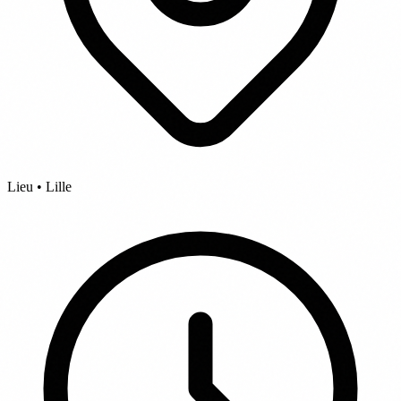
Lieu • Lille