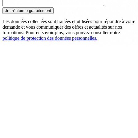
Les données collectées sont traitées et utilisées pour répondre à votre
demande et vous communiquer des offres et actualités sur nos
formations. Pour en savoir plus, vous pouvez consulter notre
politique de protection des données personnelles.