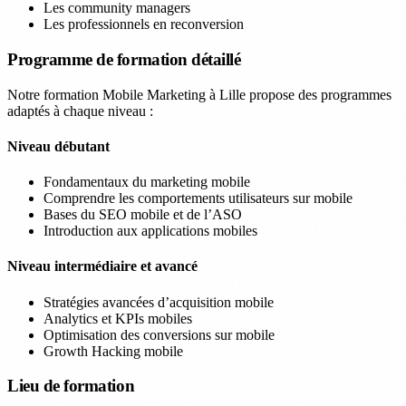
Les community managers
Les professionnels en reconversion
Programme de formation détaillé
Notre formation Mobile Marketing à Lille propose des programmes
adaptés à chaque niveau :
Niveau débutant
Fondamentaux du marketing mobile
Comprendre les comportements utilisateurs sur mobile
Bases du SEO mobile et de l’ASO
Introduction aux applications mobiles
Niveau intermédiaire et avancé
Stratégies avancées d’acquisition mobile
Analytics et KPIs mobiles
Optimisation des conversions sur mobile
Growth Hacking mobile
Lieu de formation