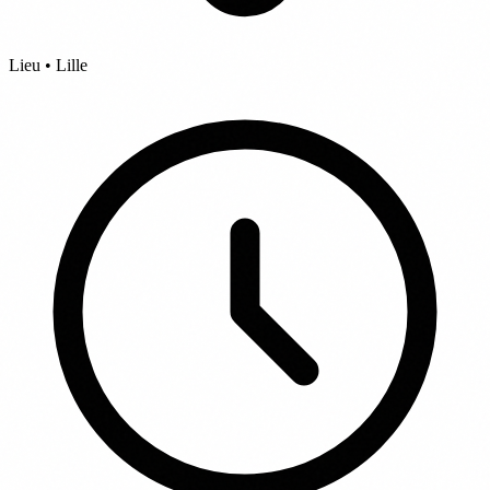
Lieu • Lille