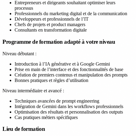
Entrepreneurs et dirigeants souhaitant optimiser leurs
processus
Professionnels du marketing digital et de la communication
Développeurs et professionnels de l’IT
Chefs de projets et product managers
Consultants en transformation digitale
Programme de formation adapté à votre niveau
Niveau débutant :
Introduction à l’IA générative et à Google Gemini
Prise en main de l’interface et des fonctionnalités de base
Création de premiers contenus et manipulation des prompts
Bonnes pratiques et règles d’utilisation
Niveau intermédiaire et avancé :
Techniques avancées de prompt engineering
Intégration de Gemini dans les workflows professionnels
Optimisation des résultats et personnalisation des outputs
Cas pratiques métiers spécifiques
Lieu de formation