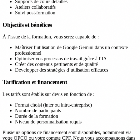
Supports de cours détaillés
Ateliers collaboratifs
Suivi post-formation
Objectifs et bénéfices
À l’issue de la formation, vous serez capable de :
Maîtriser l’utilisation de Google Gemini dans un contexte
professionnel
Optimiser vos processus de travail grâce à l’IA
Créer des contenus pertinents et de qualité
Développer des stratégies d’utilisation efficaces
Tarification et financement
Les tarifs sont établis sur devis en fonction de :
Format choisi (inter ou intra-entreprise)
Nombre de participants
Durée de la formation
Niveau de personnalisation requis
Plusieurs options de financement sont disponibles, notamment via
votre OPCO ou votre compte CPF. Nous vous accompagnons dans