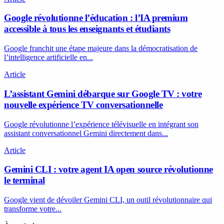
Google révolutionne l’éducation : l’IA premium
accessible à tous les enseignants et étudiants
Google franchit une étape majeure dans la démocratisation de
l’intelligence artificielle en...
Article
L’assistant Gemini débarque sur Google TV : votre
nouvelle expérience TV conversationnelle
Google révolutionne l’expérience télévisuelle en intégrant son
assistant conversationnel Gemini directement dans...
Article
Gemini CLI : votre agent IA open source révolutionne
le terminal
Google vient de dévoiler Gemini CLI, un outil révolutionnaire qui
transforme votre...