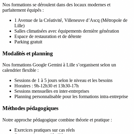
Nos formations se déroulent dans des locaux modernes et
parfaitement équipés :
1 Avenue de la Créativité, Villeneuve d’Ascq (Métropole de
Lille)
Salles climatisées avec équipements dernière génération
Espace de restauration et de détente
Parking gratuit
Modalités et planning
Nos formations Google Gemini à Lille s’organisent selon un
calendrier flexible :
Sessions de 1 à 5 jours selon le niveau et les besoins
Horaires : 9h-12h30 et 13h30-17h
Sessions mensuelles en inter-entreprises
Planning personnalisable pour les formations intra-entreprise
Méthodes pédagogiques
Notre approche pédagogique combine théorie et pratique :
Exercices pratiques sur cas réels