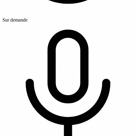
Sur demande