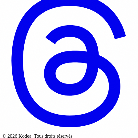
© 2026 Kodea. Tous droits réservés.