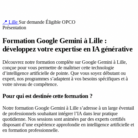
📍 Lille
Sur demande
Éligible OPCO
Présentation
Formation Google Gemini à Lille :
développez votre expertise en IA générative
Découvrez notre formation complète sur Google Gemini à Lille,
conçue pour vous permettre de maîtriser cette technologie
d’intelligence artificielle de pointe. Que vous soyez débutant ou
expert, nos programmes s’adaptent à vos besoins spécifiques et à
votre niveau de compétence.
Pour qui est destinée cette formation ?
Notre formation Google Gemini à Lille s’adresse à un large éventail
de professionnels souhaitant intégrer l’IA dans leur pratique
quotidienne. Nos sessions sont animées par des experts certifiés
disposant d’une expérience approfondie en intelligence artificielle et
en formation professionnelle.