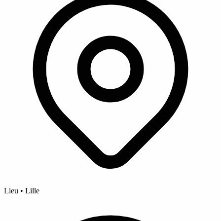
Lieu • Lille