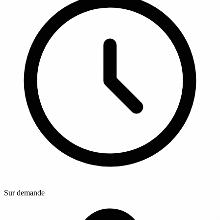
Sur demande