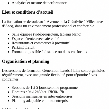
Analytics et mesure de performance
Lieu et conditions d’accueil
La formation se déroule au 1 Avenue de la Créativité à Villeneuve
d’Ascq, dans un environnement professionnel et confortable.
Salle équipée (vidéoprojecteur, tableau blanc)
Espace détente avec café et thé
Restaurants et commerces à proximité
Parking gratuit
Formation possible à distance ou dans vos locaux
Organisation et planning
Les sessions de formation Génération Leads à Lille sont organisées
régulièrement, avec une grande flexibilité pour répondre à vos
contraintes.
Sessions de 1 à 5 jours selon le programme
Horaires : 9h-12h30 et 13h30-17h
Sessions mensuelles en inter-entreprises
Planning adaptable en intra-entreprise