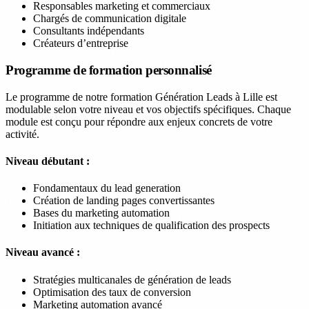
Responsables marketing et commerciaux
Chargés de communication digitale
Consultants indépendants
Créateurs d’entreprise
Programme de formation personnalisé
Le programme de notre formation Génération Leads à Lille est
modulable selon votre niveau et vos objectifs spécifiques. Chaque
module est conçu pour répondre aux enjeux concrets de votre
activité.
Niveau débutant :
Fondamentaux du lead generation
Création de landing pages convertissantes
Bases du marketing automation
Initiation aux techniques de qualification des prospects
Niveau avancé :
Stratégies multicanales de génération de leads
Optimisation des taux de conversion
Marketing automation avancé