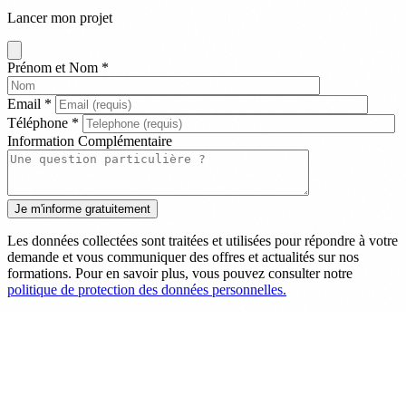
Lancer mon projet
Prénom et Nom
*
Email
*
Téléphone
*
Information Complémentaire
Les données collectées sont traitées et utilisées pour répondre à votre
demande et vous communiquer des offres et actualités sur nos
formations. Pour en savoir plus, vous pouvez consulter notre
politique de protection des données personnelles.