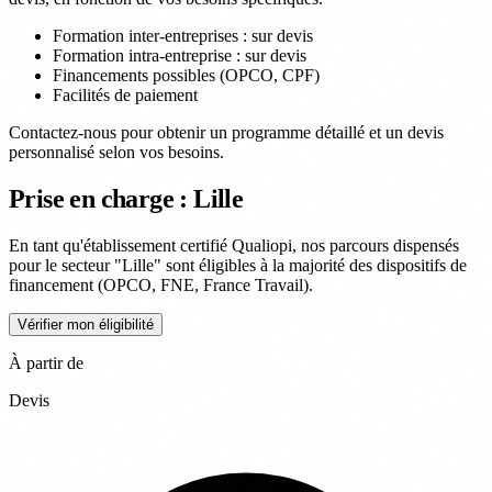
Formation inter-entreprises : sur devis
Formation intra-entreprise : sur devis
Financements possibles (OPCO, CPF)
Facilités de paiement
Contactez-nous pour obtenir un programme détaillé et un devis
personnalisé selon vos besoins.
Prise en charge : Lille
En tant qu'établissement certifié Qualiopi, nos parcours dispensés
pour le secteur "Lille" sont éligibles à la majorité des dispositifs de
financement (OPCO, FNE, France Travail).
Vérifier mon éligibilité
À partir de
Devis