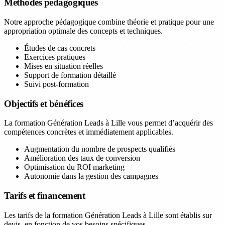
Méthodes pédagogiques
Notre approche pédagogique combine théorie et pratique pour une
appropriation optimale des concepts et techniques.
Études de cas concrets
Exercices pratiques
Mises en situation réelles
Support de formation détaillé
Suivi post-formation
Objectifs et bénéfices
La formation Génération Leads à Lille vous permet d’acquérir des
compétences concrètes et immédiatement applicables.
Augmentation du nombre de prospects qualifiés
Amélioration des taux de conversion
Optimisation du ROI marketing
Autonomie dans la gestion des campagnes
Tarifs et financement
Les tarifs de la formation Génération Leads à Lille sont établis sur
devis, en fonction de vos besoins spécifiques.