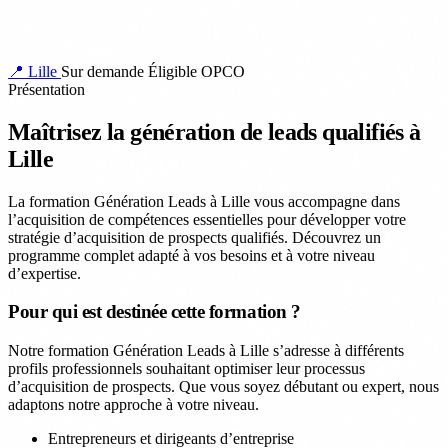
📍 Lille
Sur demande
Éligible OPCO
Présentation
Maîtrisez la génération de leads qualifiés à
Lille
La formation Génération Leads à Lille vous accompagne dans
l’acquisition de compétences essentielles pour développer votre
stratégie d’acquisition de prospects qualifiés. Découvrez un
programme complet adapté à vos besoins et à votre niveau
d’expertise.
Pour qui est destinée cette formation ?
Notre formation Génération Leads à Lille s’adresse à différents
profils professionnels souhaitant optimiser leur processus
d’acquisition de prospects. Que vous soyez débutant ou expert, nous
adaptons notre approche à votre niveau.
Entrepreneurs et dirigeants d’entreprise