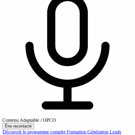
Contenu Adaptable / OPCO
Être recontacté
Découvrir le programme complet
Formation Génération Leads