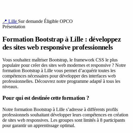
📍 Lille
Sur demande
Éligible OPCO
Présentation
Formation Bootstrap à Lille : développez
des sites web responsive professionnels
Vous souhaitez maîtriser Bootstrap, le framework CSS le plus
populaire pour créer des sites web modernes et responsive ? Notre
formation Bootstrap à Lille vous permet d’acquérir toutes les
compétences nécessaires pour développer des interfaces web
professionnelles. Découvrez notre programme adapté à tous les
niveaux.
Pour qui est destinée cette formation ?
Notre formation Bootstrap à Lille s’adresse à différents profils
professionnels souhaitant développer leurs compétences en création
de sites web responsives. Les groupes sont limités à 8 participants
pour garantir un apprentissage optimal.