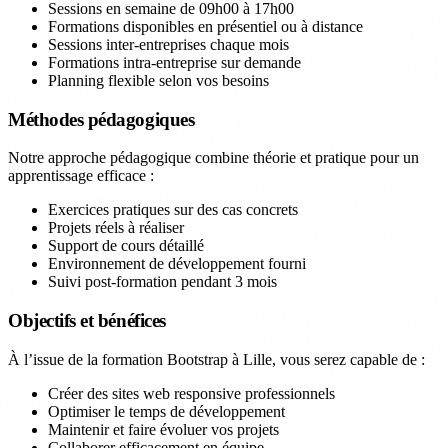
Sessions en semaine de 09h00 à 17h00
Formations disponibles en présentiel ou à distance
Sessions inter-entreprises chaque mois
Formations intra-entreprise sur demande
Planning flexible selon vos besoins
Méthodes pédagogiques
Notre approche pédagogique combine théorie et pratique pour un
apprentissage efficace :
Exercices pratiques sur des cas concrets
Projets réels à réaliser
Support de cours détaillé
Environnement de développement fourni
Suivi post-formation pendant 3 mois
Objectifs et bénéfices
À l’issue de la formation Bootstrap à Lille, vous serez capable de :
Créer des sites web responsive professionnels
Optimiser le temps de développement
Maintenir et faire évoluer vos projets
Collaborer efficacement en équipe