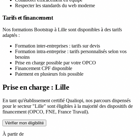
Respecter les standards du web moderne
Tarifs et financement
Nos formations Bootstrap à Lille sont disponibles à des tarifs
adaptés :
Formation inter-entreprises : tarifs sur devis
Formation intra-entreprise : tarifs personnalisés selon vos
besoins
Prise en charge possible par votre OPCO
Financement CPF disponible
Paiement en plusieurs fois possible
Prise en charge : Lille
En tant qu'établissement certifié Qualiopi, nos parcours dispensés
pour le secteur "Lille" sont éligibles à la majorité des dispositifs de
financement (OPCO, FNE, France Travail).
Vérifier mon éligibilité
À partir de