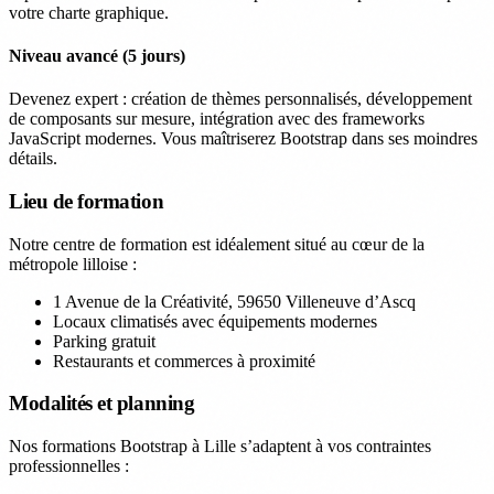
votre charte graphique.
Niveau avancé (5 jours)
Devenez expert : création de thèmes personnalisés, développement
de composants sur mesure, intégration avec des frameworks
JavaScript modernes. Vous maîtriserez Bootstrap dans ses moindres
détails.
Lieu de formation
Notre centre de formation est idéalement situé au cœur de la
métropole lilloise :
1 Avenue de la Créativité, 59650 Villeneuve d’Ascq
Locaux climatisés avec équipements modernes
Parking gratuit
Restaurants et commerces à proximité
Modalités et planning
Nos formations Bootstrap à Lille s’adaptent à vos contraintes
professionnelles :