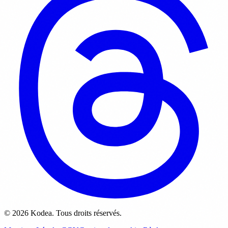
© 2026 Kodea. Tous droits réservés.