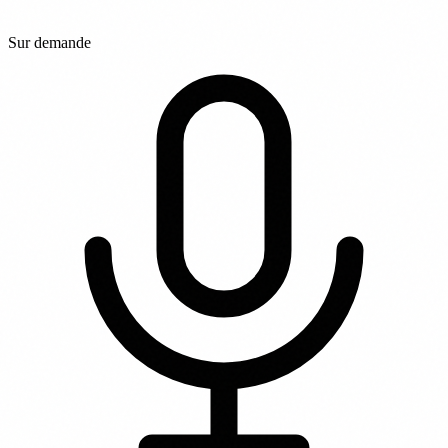
Sur demande