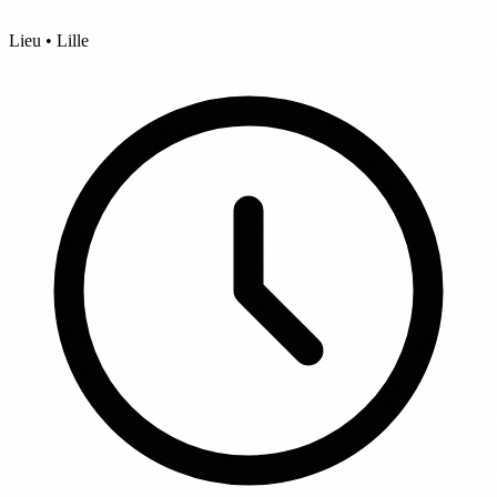
Lieu • Lille