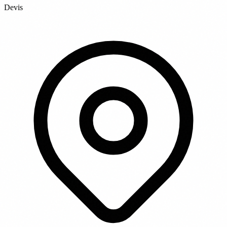
Devis