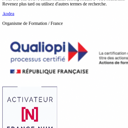
Revenez plus tard ou utilisez d'autres termes de recherche.
.
kodea
Organisme de Formation / France