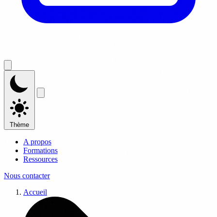
Thème
A propos
Formations
Ressources
Nous contacter
Accueil