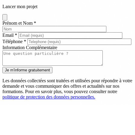
Lancer mon projet
Prénom et Nom
*
Email
*
Téléphone
*
Information Complémentaire
Les données collectées sont traitées et utilisées pour répondre à votre
demande et vous communiquer des offres et actualités sur nos
formations. Pour en savoir plus, vous pouvez consulter notre
politique de protection des données personnelles.