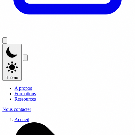
Thème
A propos
Formations
Ressources
Nous contacter
Accueil