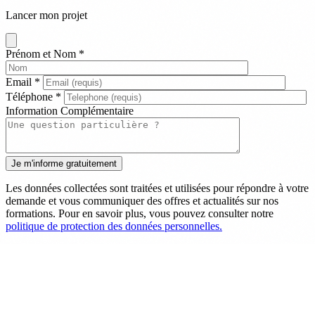
Lancer mon projet
Prénom et Nom
*
Email
*
Téléphone
*
Information Complémentaire
Les données collectées sont traitées et utilisées pour répondre à votre
demande et vous communiquer des offres et actualités sur nos
formations. Pour en savoir plus, vous pouvez consulter notre
politique de protection des données personnelles.