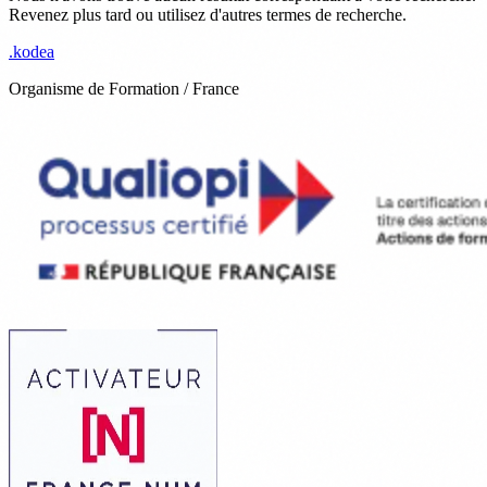
Revenez plus tard ou utilisez d'autres termes de recherche.
.
kodea
Organisme de Formation / France