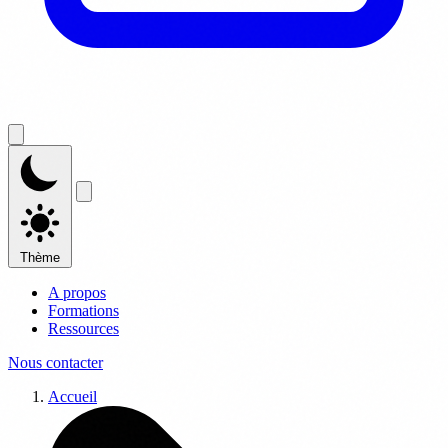
Thème
A propos
Formations
Ressources
Nous contacter
Accueil