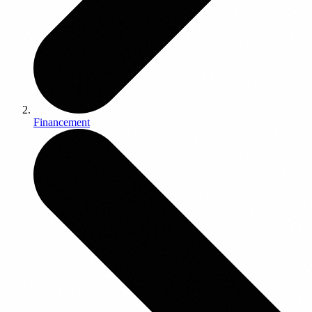
Financement