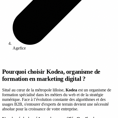
Agefice
Pourquoi choisir Kodea, organisme de
formation en marketing digital ?
Situé au cœur de la métropole lilloise,
Kodea
est un organisme de
formation spécialisé dans les métiers du web et de la stratégie
numérique. Face à l’évolution constante des algorithmes et des
usages B2B, s'entourer d'experts de terrain devient une nécessité
absolue pour la croissance de votre entreprise.