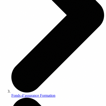
Fonds d’assurance Formation