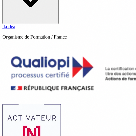
.
kodea
Organisme de Formation / France