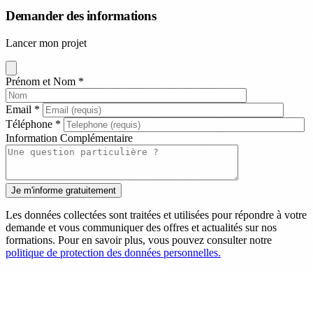
Demander des informations
Lancer mon projet
Prénom et Nom
*
Email
*
Téléphone
*
Information Complémentaire
Les données collectées sont traitées et utilisées pour répondre à votre
demande et vous communiquer des offres et actualités sur nos
formations. Pour en savoir plus, vous pouvez consulter notre
politique de protection des données personnelles.