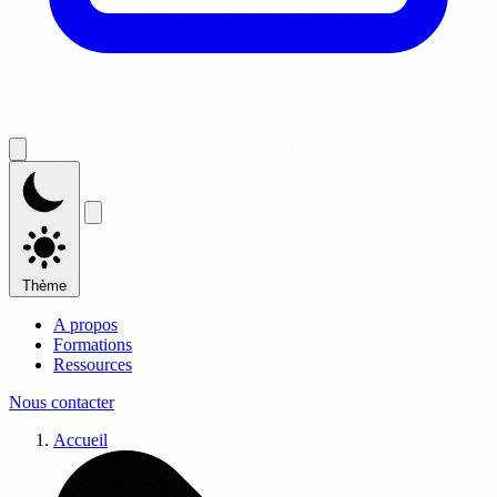
Thème
A propos
Formations
Ressources
Nous contacter
Accueil