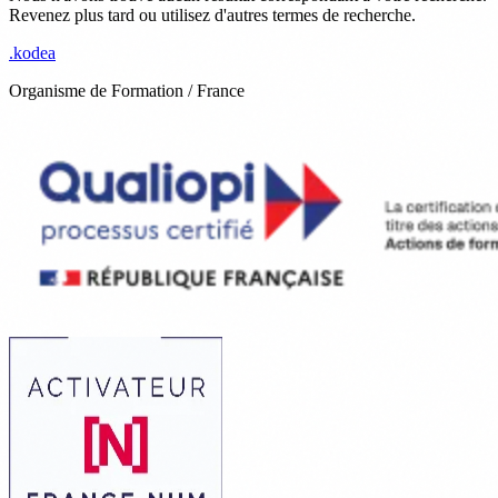
Revenez plus tard ou utilisez d'autres termes de recherche.
.
kodea
Organisme de Formation / France