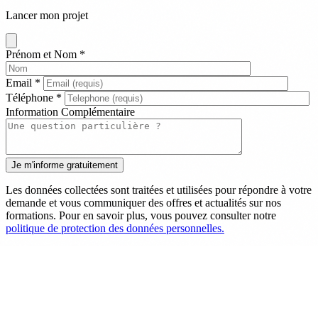
Lancer mon projet
Prénom et Nom
*
Email
*
Téléphone
*
Information Complémentaire
Les données collectées sont traitées et utilisées pour répondre à votre
demande et vous communiquer des offres et actualités sur nos
formations. Pour en savoir plus, vous pouvez consulter notre
politique de protection des données personnelles.