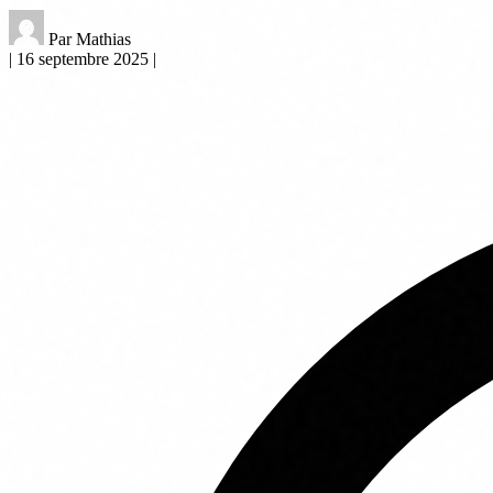
Par Mathias
|
16 septembre 2025
|